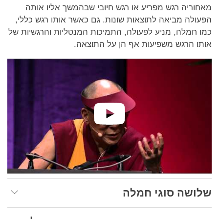
מאחוריה רגש מפריע או רגש חיובי שבהמשך אליו אותה
הפעולה מביאה לתוצאות שונות. גם כאשר אותו רגש כללי,
כמו חמלה, מניע לפעולה, התמיכות המנטליות והרגשיות של
אותו הרגש משפיעות אף הן על התוצאה.
שלושה סוגי חמלה