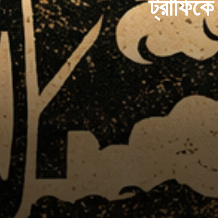
ট্রাফিক