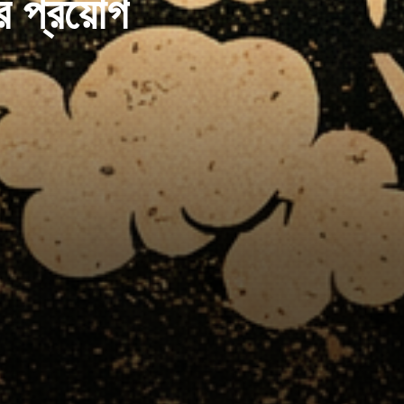
র প্রয়োগ