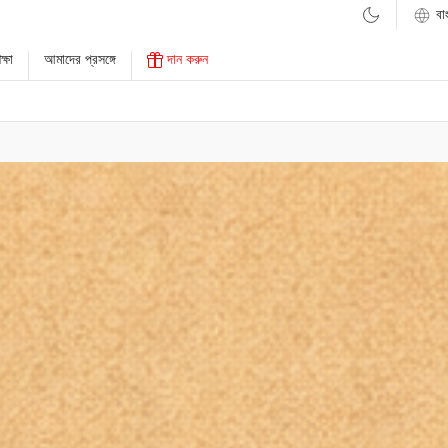
্ষা
আমাদের প্রসঙ্গে
দান করুন