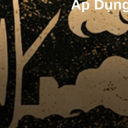
Áp Dụng