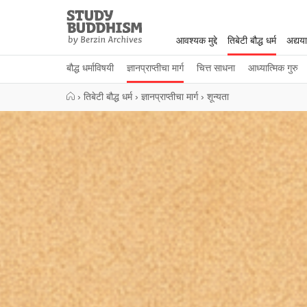
Close
Study
Buddhism
आवश्यक मुद्दे
तिबेटी बौद्ध धर्म
अद्यय
Home
बौद्ध धर्माविषयी
ज्ञानप्राप्तीचा मार्ग
चित्त साधना
आध्यात्मिक गुरु
›
तिबेटी बौद्ध धर्म
›
ज्ञानप्राप्तीचा मार्ग
›
शून्यता