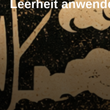
Leerheit anwend