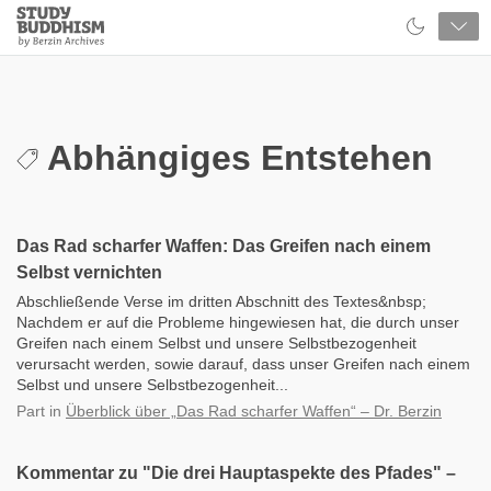
Close
Study
Buddhism
Home
Abhängiges Entstehen
Das Rad scharfer Waffen: Das Greifen nach einem
Selbst vernichten
Abschließende Verse im dritten Abschnitt des Textes&nbsp;
Nachdem er auf die Probleme hingewiesen hat, die durch unser
Greifen nach einem Selbst und unsere Selbstbezogenheit
verursacht werden, sowie darauf, dass unser Greifen nach einem
Selbst und unsere Selbstbezogenheit...
Part
in
Überblick über „Das Rad scharfer Waffen“ – Dr. Berzin
Kommentar zu "Die drei Hauptaspekte des Pfades" –