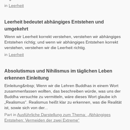
in
Leerheit
Leerheit bedeutet abhängiges Entstehen und
umgekehrt
Wenn wir Leerheit korrekt verstehen, verstehen wir abhängiges
Entstehen richtig; und wenn wir abhängiges Entstehen korrekt
verstehen, verstehen wir die Leerheit richtig.
in
Leerheit
Absolutismus und Nihilismus im täglichen Leben
erkennen Einleitung
Einleitung&nbsp; Wenn wir die Lehren Buddhas in einem Wort
zusammenfassen wollten, das beschreiben würde, was uns der
Buddha versuchte zu vermitteln, wäre dieses Wort glaube ich
„Realismus“. Realismus heißt klar zu erkennen, was die Realität
ist, sowie sich von der...
Part
in
Ausführliche Darstellung zum Thema: „Abhängiges
Entstehen: Vermeiden der zwei Extreme“