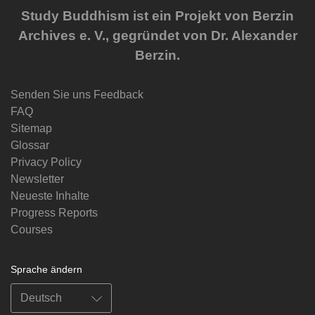
Study Buddhism ist ein Projekt von Berzin
Archives e. V., gegründet von Dr. Alexander
Berzin.
Senden Sie uns Feedback
FAQ
Sitemap
Glossar
Privacy Policy
Newsletter
Neueste Inhalte
Progress Reports
Courses
Sprache ändern