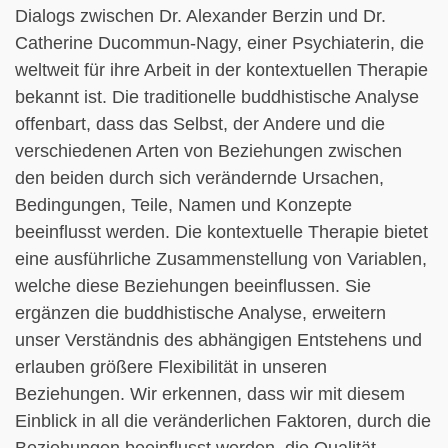
Dialogs zwischen Dr. Alexander Berzin und Dr.
Catherine Ducommun-Nagy, einer Psychiaterin, die
weltweit für ihre Arbeit in der kontextuellen Therapie
bekannt ist. Die traditionelle buddhistische Analyse
offenbart, dass das Selbst, der Andere und die
verschiedenen Arten von Beziehungen zwischen
den beiden durch sich verändernde Ursachen,
Bedingungen, Teile, Namen und Konzepte
beeinflusst werden. Die kontextuelle Therapie bietet
eine ausführliche Zusammenstellung von Variablen,
welche diese Beziehungen beeinflussen. Sie
ergänzen die buddhistische Analyse, erweitern
unser Verständnis des abhängigen Entstehens und
erlauben größere Flexibilität in unseren
Beziehungen. Wir erkennen, dass wir mit diesem
Einblick in all die veränderlichen Faktoren, durch die