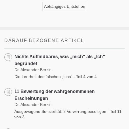
Abhängiges Entstehen
DARAUF BEZOGENE ARTIKEL
Nichts Auffindbares, was „mich“ als „Ich“
begründet
Dr. Alexander Berzin
Die Leerheit des falschen „Ichs“ - Teil 4 von 4
11 Bewertung der wahrgenommenen
Erscheinungen
Dr. Alexander Berzin
Ausgewogene Sensibilität: 3 Verwirrung beseitigen - Teil 11
von 3