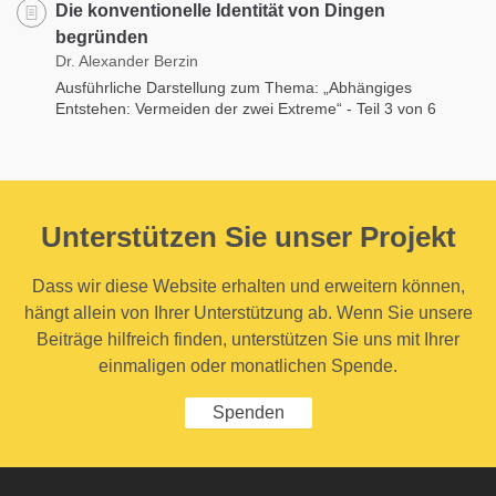
Die konventionelle Identität von Dingen
begründen
Dr. Alexander Berzin
Ausführliche Darstellung zum Thema: „Abhängiges
Entstehen: Vermeiden der zwei Extreme“ - Teil 3 von 6
Unterstützen Sie unser Projekt
Dass wir diese Website erhalten und erweitern können,
hängt allein von Ihrer Unterstützung ab. Wenn Sie unsere
Beiträge hilfreich finden, unterstützen Sie uns mit Ihrer
einmaligen oder monatlichen Spende.
Spenden