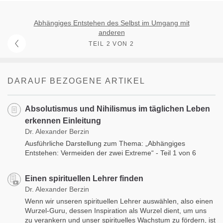
Abhängiges Entstehen des Selbst im Umgang mit
anderen
TEIL 2 VON 2
DARAUF BEZOGENE ARTIKEL
Absolutismus und Nihilismus im täglichen Leben
erkennen Einleitung
Dr. Alexander Berzin
Ausführliche Darstellung zum Thema: „Abhängiges
Entstehen: Vermeiden der zwei Extreme“ - Teil 1 von 6
Einen spirituellen Lehrer finden
Dr. Alexander Berzin
Wenn wir unseren spirituellen Lehrer auswählen, also einen
Wurzel-Guru, dessen Inspiration als Wurzel dient, um uns
zu verankern und unser spirituelles Wachstum zu fördern, ist