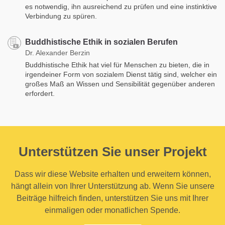
es notwendig, ihn ausreichend zu prüfen und eine instinktive
Verbindung zu spüren.
Buddhistische Ethik in sozialen Berufen
Dr. Alexander Berzin
Buddhistische Ethik hat viel für Menschen zu bieten, die in
irgendeiner Form von sozialem Dienst tätig sind, welcher ein
großes Maß an Wissen und Sensibilität gegenüber anderen
erfordert.
Unterstützen Sie unser Projekt
Dass wir diese Website erhalten und erweitern können,
hängt allein von Ihrer Unterstützung ab. Wenn Sie unsere
Beiträge hilfreich finden, unterstützen Sie uns mit Ihrer
einmaligen oder monatlichen Spende.