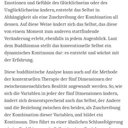
Emotionen und Gefühle des Glücklichseins oder des
Unglücklichseins ändern, entsteht das Selbst in
Abhängigkeit als eine Zuschreibung der Kombination all
dessen. Auf diese Weise ändert sich das Selbst, das diese
von einem Moment zum anderen stattfindende
Veränderung erlebt, ebenfalls in jedem Augenblick. Laut
dem Buddhismus stellt das konventionelle Selbst ein
dynamisches Kontinuum dar: es entsteht und wächst mit
der Erfahrung.
Diese buddhistische Analyse kann auch auf die Methode
der kontextuellen Therapie der fünf Dimensionen der
zwischenmenschlichen Realität angewandt werden. So, wie
sich die Variablen in jeder der fünf Dimensionen ändern,
ändert sich dementsprechend auch das Selbst, der Andere
und die Beziehung zwischen den beiden, als Zuschreibung
der Kombination dieser Variablen, und bildet ein
Kontinuum. Dies führt zu einer ähnlichen Schlussfolgerung