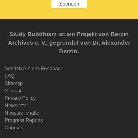
Spenden
Study Buddhism ist ein Projekt von Berzin
Archives e. V., gegründet von Dr. Alexander
Berzin.
Senden Sie uns Feedback
FAQ
Sitemap
Glossar
Privacy Policy
Newsletter
Neueste Inhalte
Progress Reports
Courses