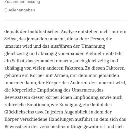
Zusammenfassung
Quellenangaben
Gemäß der buddhistischen Analyse entstehen nicht nur ein
Selbst, das jemanden umarmt, die andere Person, die
umarmt wird und das Ausführen der Umarmung
gleichzeitig und abhängig voneinander. Vielmehr entsteht
ein Selbst, das jemanden umarmt, auch gleichzeitig und
abhängig von vielen anderen Faktoren. Zu diesen Faktoren
gehören ein Körper mit Armen, mit dem man jemanden
umarmen kann, der Körper des Anderen, der umarmt wird,
die körperliche Empfindung des Umarmens, das
Bewusstsein dieser körperlichen Empfindung, sowie auch
zahlreiche Emotionen, wie Zuneigung, ein Gefühl des
Glücklichseins usw. In jedem Augenblick, in dem der
Körper verschiedene Handlungen ausführt, in dem sich das
Bewusstsein der verschiedenen Dinge gewahr ist und sich