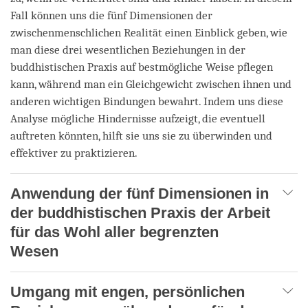
Fall können uns die fünf Dimensionen der
zwischenmenschlichen Realität einen Einblick geben, wie
man diese drei wesentlichen Beziehungen in der
buddhistischen Praxis auf bestmögliche Weise pflegen
kann, während man ein Gleichgewicht zwischen ihnen und
anderen wichtigen Bindungen bewahrt. Indem uns diese
Analyse mögliche Hindernisse aufzeigt, die eventuell
auftreten könnten, hilft sie uns sie zu überwinden und
effektiver zu praktizieren.
Anwendung der fünf Dimensionen in
der buddhistischen Praxis der Arbeit
für das Wohl aller begrenzten
Wesen
Umgang mit engen, persönlichen