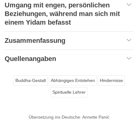
Umgang mit engen, persönlichen
Beziehungen, während man sich mit
einem Yidam befasst
Zusammenfassung
Quellenangaben
Buddha-Gestalt
Abhängiges Entstehen
Hindernisse
Spirituelle Lehrer
Übersetzung ins Deutsche: Annette Panić