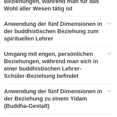
Beziehungen, während man für das
Wohl aller Wesen tätig ist
Anwendung der fünf Dimensionen in
der buddhistischen Beziehung zum
spirituellen Lehrer
Umgang mit engen, persönlichen
Beziehungen, während man sich in
einer buddhistischen Lehrer-
Schüler-Beziehung befindet
Anwendung der fünf Dimensionen in
der Beziehung zu einem Yidam
(Buddha-Gestalt)