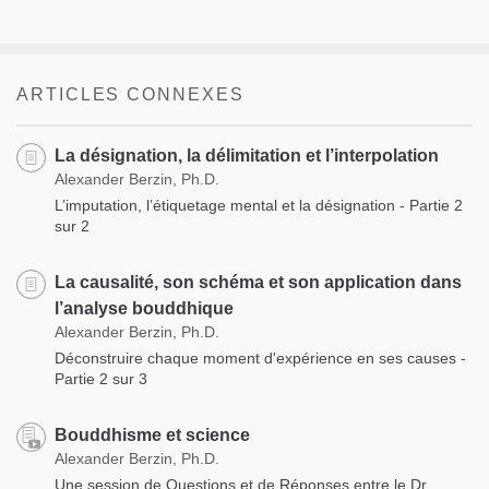
ARTICLES CONNEXES
La désignation, la délimitation et l’interpolation
Alexander Berzin, Ph.D.
L’imputation, l’étiquetage mental et la désignation - Partie 2
sur 2
La causalité, son schéma et son application dans
l’analyse bouddhique
Alexander Berzin, Ph.D.
Déconstruire chaque moment d'expérience en ses causes -
Partie 2 sur 3
Bouddhisme et science
Alexander Berzin, Ph.D.
Une session de Questions et de Réponses entre le Dr.