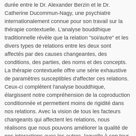
durée entre le Dr. Alexander Berzin et le Dr.
Catherine Ducommun-Nagy, une psychiatre
internationalement connue pour son travail sur la
thérapie contextuelle. L'analyse bouddhique
traditionnelle révèle que la relation "soi/autre" et les
divers types de relations entre les deux sont
affectés par des causes changeantes, des
conditions, des parties, des noms et des concepts.
La thérapie contextuelle offre une série exhaustive
de paramètres susceptibles d'affecter ces relations.
Ceux-ci complètent l'analyse bouddhique,
élargissent notre compréhension de la coproduction
conditionnée et permettent moins de rigidité dans
nos relations. Avec la vision de tous les facteurs
changeants qui affectent les relations, nous
réalisons que nous pouvons améliorer la qualité de