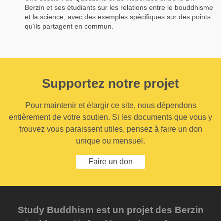
Berzin et ses étudiants sur les relations entre le bouddhisme
et la science, avec des exemples spécifiques sur des points
qu'ils partagent en commun.
Supportez notre projet
Pour maintenir et élargir ce site, nous dépendons
entièrement de votre soutien. Si les documents que vous y
trouvez vous paraissent utiles, pensez à faire un don
unique ou mensuel.
Faire un don
Study Buddhism est un projet des Berzin