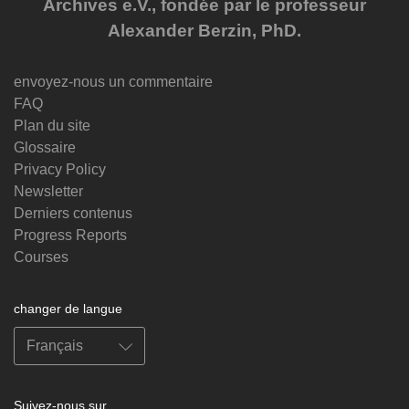
Archives e.V., fondée par le professeur
Alexander Berzin, PhD.
envoyez-nous un commentaire
FAQ
Plan du site
Glossaire
Privacy Policy
Newsletter
Derniers contenus
Progress Reports
Courses
changer de langue
Suivez-nous sur