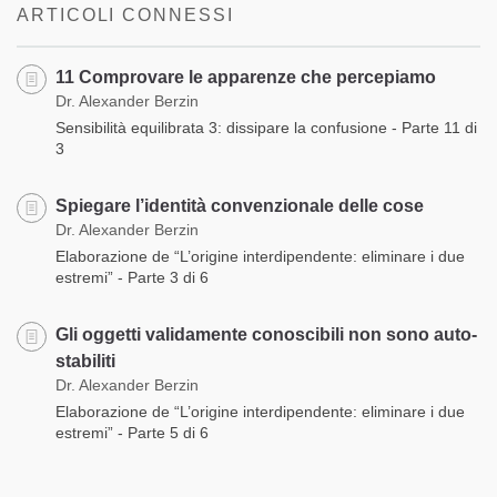
ARTICOLI CONNESSI
11 Comprovare le apparenze che percepiamo
Dr. Alexander Berzin
Sensibilità equilibrata 3: dissipare la confusione - Parte 11 di
3
Spiegare l’identità convenzionale delle cose
Dr. Alexander Berzin
Elaborazione de “L’origine interdipendente: eliminare i due
estremi” - Parte 3 di 6
Gli oggetti validamente conoscibili non sono auto-
stabiliti
Dr. Alexander Berzin
Elaborazione de “L’origine interdipendente: eliminare i due
estremi” - Parte 5 di 6