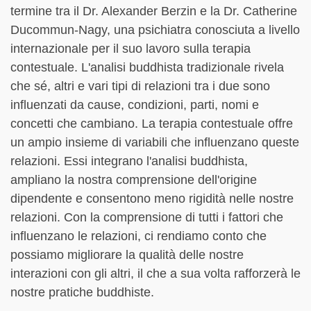
termine tra il Dr. Alexander Berzin e la Dr. Catherine
Ducommun-Nagy, una psichiatra conosciuta a livello
internazionale per il suo lavoro sulla terapia
contestuale. L'analisi buddhista tradizionale rivela
che sé, altri e vari tipi di relazioni tra i due sono
influenzati da cause, condizioni, parti, nomi e
concetti che cambiano. La terapia contestuale offre
un ampio insieme di variabili che influenzano queste
relazioni. Essi integrano l'analisi buddhista,
ampliano la nostra comprensione dell'origine
dipendente e consentono meno rigidità nelle nostre
relazioni. Con la comprensione di tutti i fattori che
influenzano le relazioni, ci rendiamo conto che
possiamo migliorare la qualità delle nostre
interazioni con gli altri, il che a sua volta rafforzerà le
nostre pratiche buddhiste.