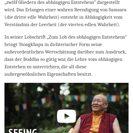
„zwölf Gliedern des abhängigen Entstehens“ dargestellt
wird. Das Erlangen einer wahren Beendigung von Samsara
(die dritte edle Wahrheit) entsteht in Abhängigkeit vom
Verständnis der Leerheit (der vierten edlen Wahrheit).
In seiner Lobschrift „Zum Lob des abhängigen Entstehens“
bringt Tsongkhapa in dichterischer Form seine
außerordentlichen Wertschätzung darüber zum Ausdruck,
dass der Buddha so gütig war, die Lehre vom abhängigen
Entstehen zu unterrichten, die all diese
außergewöhnlichen Eigenschaften besitzt.