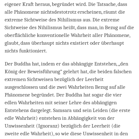
eigener Kraft heraus, begründet wird. Die Tatsache, dass
alle Phänomene nichtsdestotrotz erscheinen, räumt die
extreme Sichtweise des Nihilismus aus. Die extreme
Sichtweise des Nihilismus heißt, dass man, in Bezug auf die
oberflächliche konventionelle Wahrheit aller Phänomene,
glaubt, dass überhaupt nichts existiert oder überhaupt
nichts funktioniert.
Der Buddha hat, indem er das abhängige Entstehen, „den
König der Beweisführung“ gelehrt hat, die beiden falschen
extremen Sichtweisen bezüglich der Leerheit
ausgeschlossen und die zwei Wahrheiten Bezug auf alle
Phänomene begründet. Der Buddha hat sogar die vier
edlen Wahrheiten mit seiner Lehre des abhängigen
Entstehens dargelegt. Samsara und sein Leiden (die erste
edle Wahrheit) entstehen in Abhängigkeit von der
Unwissenheit (Ignoranz) bezüglich der Leerheit (die
zweite edle Wahrheit), so wie diese Unwissenheit in den