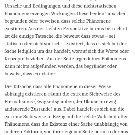
Ursache und Bedingungen, und diese nichtstatischen
Phänomene erzeugen Wirkungen. Diese beiden Tatsachen
begründen oder beweisen, dass solche Phänomene
existieren. Aus der tiefsten Perspektive heraus betrachtet,
ist die einzige Tatsache, die beweist dass etwas – sei
statisch oder nichtstatisch – existiert, dass es sich bei der
Sache lediglich um das handelt, worauf sich die Worte oder
Konzepte beziehen. Auf der Seite irgendeines Phänomens
kann nichts aufgefunden werden, das begründet oder
beweist, dass es existiert.
Die Tatsache, dass alle Phänomene in dieser Weise
abhängig existieren, räumt die extreme Sichtweise des
Eternalismus (Ewigkeitsglauben, der Glaube an ewig
andauernde Zustände) aus. Dabei handelt es sich um die
extreme Sichtweise in Bezug auf die tiefste Wahrheit aller
Phänomene, dass die Existenz einer Sache unabhängig von
anderen Faktoren, von ihrer eigenen Seite heraus oder aus