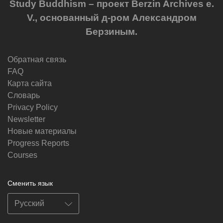
Study Buddhism – проект Berzin Archives e.
V., основанный д-ром Александром
Берзиным.
Обратная связь
FAQ
Карта сайта
Словарь
Privacy Policy
Newsletter
Новые материалы
Progress Reports
Courses
Сменить язык