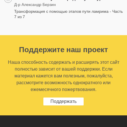
Д-р Александр Берзин
Трансформация с помощью этапов пути ламрима - Часть
7 из 7
Поддержите наш проект
Наша способность содержать и расширять этот сайт
полностью зависит от вашей поддержки. Если
материал кажется вам полезным, пожалуйста,
рассмотрите возможность однократного или
ежемесячного пожертвования.
Поддержать