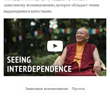
зависимому возникновению, которое обладает этими
выдающимися качествами.
Зависимое возникновение
Пустота