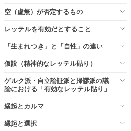
空（虚無）が否定するもの
レッテルを有効だとすること
「生まれつき」と「自性」の違い
仮設（精神的なレッテル貼り）
ゲルク派・自立論証派と帰謬派の議
論における「有効なレッテル貼り」
縁起とカルマ
縁起と選択