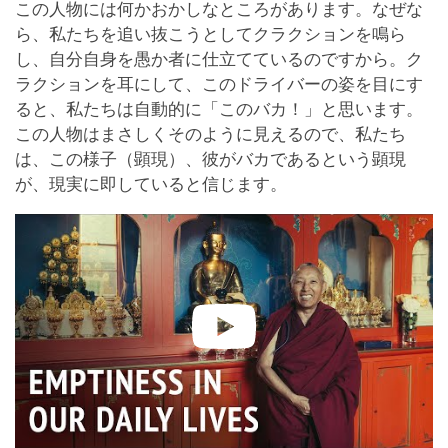
この人物には何かおかしなところがあります。なぜな
ら、私たちを追い抜こうとしてクラクションを鳴ら
し、自分自身を愚か者に仕立てているのですから。ク
ラクションを耳にして、このドライバーの姿を目にす
ると、私たちは自動的に「このバカ！」と思います。
この人物はまさしくそのように見えるので、私たち
は、この様子（顕現）、彼がバカであるという顕現
が、現実に即していると信じます。