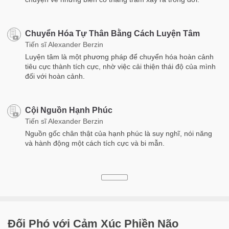
Chuyển Hóa Tự Thân Bằng Cách Luyện Tâm
Tiến sĩ Alexander Berzin
Luyện tâm là một phương pháp để chuyển hóa hoàn cảnh
tiêu cực thành tích cực, nhờ việc cải thiện thái độ của mình
đối với hoàn cảnh.
Cội Nguồn Hạnh Phúc
Tiến sĩ Alexander Berzin
Nguồn gốc chân thật của hạnh phúc là suy nghĩ, nói năng
và hành động một cách tích cực và bi mẫn.
Đối Phó với Cảm Xúc Phiền Não