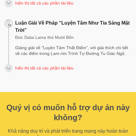
hiển thị tất cả các phần tài liệu
Luận Giải Về Pháp “Luyện Tâm Như Tia Sáng Mặt
Trời”
Đức Dalai Lama thứ Mười Bốn
Giảng giải về "Luyện Tâm Thất Điểm", với giải thích chi tiết
về các điểm trong Lam-rim Trình Tự Đường Tu Giác Ngộ.
hiển thị tất cả các phần tài liệu
Quý vị có muốn hỗ trợ dự án này
không?
Khả năng duy trì và phát triển trang mạng này hoàn toàn