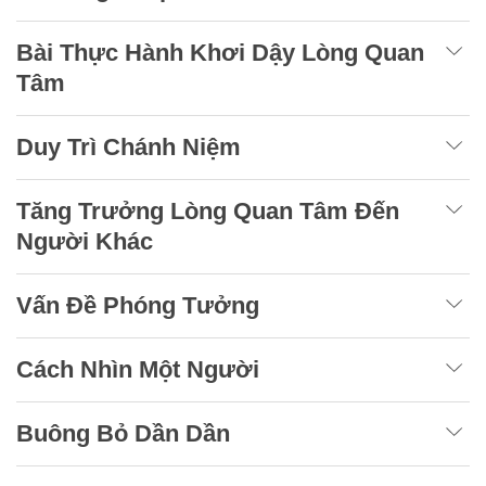
Bài Thực Hành Khơi Dậy Lòng Quan
Tâm
Duy Trì Chánh Niệm
Tăng Trưởng Lòng Quan Tâm Đến
Người Khác
Vấn Đề Phóng Tưởng
Cách Nhìn Một Người
Buông Bỏ Dần Dần