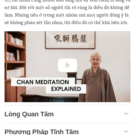
sợ hãi. Đối với một số người thì rõ ràng là điều đó không dễ
làm. Nhưng nếu ở trong một nhóm mà mọi người đồng ý là
sẽ không phán xét lẫn nhau, thì điều đó có thể khá hữu ích.
Lòng Quan Tâm
Phương Pháp Tĩnh Tâm