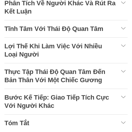
Phân Tích Về Người Khác Và Rút Ra
Kết Luận
Tĩnh Tâm Với Thái Độ Quan Tâm
Lợi Thế Khi Làm Việc Với Nhiều
Loại Người
Thực Tập Thái Độ Quan Tâm Đến
Bản Thân Với Một Chiếc Gương
Bước Kế Tiếp: Giao Tiếp Tích Cực
Với Người Khác
Tóm Tắt