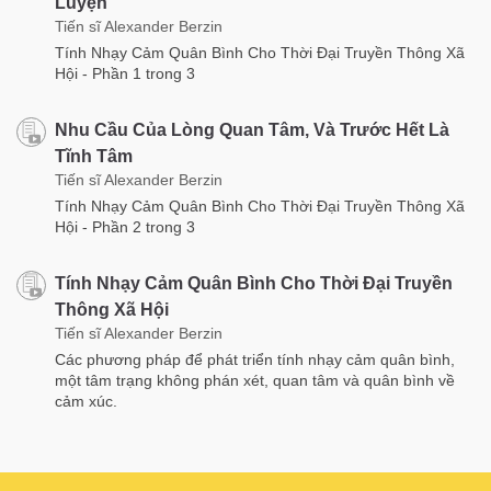
Luyện
Tiến sĩ Alexander Berzin
Tính Nhạy Cảm Quân Bình Cho Thời Đại Truyền Thông Xã
Hội - Phần 1 trong 3
Nhu Cầu Của Lòng Quan Tâm, Và Trước Hết Là
Tĩnh Tâm
Tiến sĩ Alexander Berzin
Tính Nhạy Cảm Quân Bình Cho Thời Đại Truyền Thông Xã
Hội - Phần 2 trong 3
Tính Nhạy Cảm Quân Bình Cho Thời Đại Truyền
Thông Xã Hội
Tiến sĩ Alexander Berzin
Các phương pháp để phát triển tính nhạy cảm quân bình,
một tâm trạng không phán xét, quan tâm và quân bình về
cảm xúc.