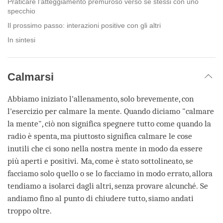
Praticare l’atteggiamento premuroso verso sé stessi con uno
specchio
Il prossimo passo: interazioni positive con gli altri
In sintesi
Calmarsi
Abbiamo iniziato l'allenamento, solo brevemente, con
l'esercizio per calmare la mente. Quando diciamo "calmare
la mente", ciò non significa spegnere tutto come quando la
radio è spenta, ma piuttosto significa calmare le cose
inutili che ci sono nella nostra mente in modo da essere
più aperti e positivi. Ma, come è stato sottolineato, se
facciamo solo quello o se lo facciamo in modo errato, allora
tendiamo a isolarci dagli altri, senza provare alcunché. Se
andiamo fino al punto di chiudere tutto, siamo andati
troppo oltre.