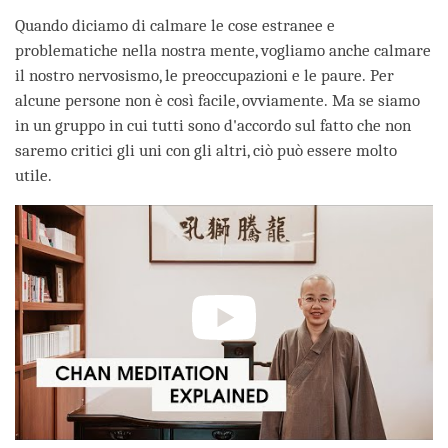
Quando diciamo di calmare le cose estranee e
problematiche nella nostra mente, vogliamo anche calmare
il nostro nervosismo, le preoccupazioni e le paure. Per
alcune persone non è così facile, ovviamente. Ma se siamo
in un gruppo in cui tutti sono d'accordo sul fatto che non
saremo critici gli uni con gli altri, ciò può essere molto
utile.