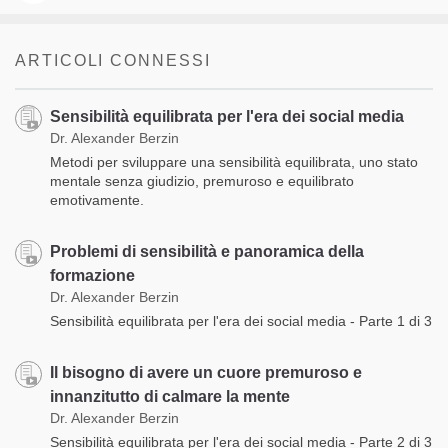
ARTICOLI CONNESSI
Sensibilità equilibrata per l'era dei social media
Dr. Alexander Berzin
Metodi per sviluppare una sensibilità equilibrata, uno stato
mentale senza giudizio, premuroso e equilibrato
emotivamente.
Problemi di sensibilità e panoramica della
formazione
Dr. Alexander Berzin
Sensibilità equilibrata per l'era dei social media - Parte 1 di 3
Il bisogno di avere un cuore premuroso e
innanzitutto di calmare la mente
Dr. Alexander Berzin
Sensibilità equilibrata per l'era dei social media - Parte 2 di 3