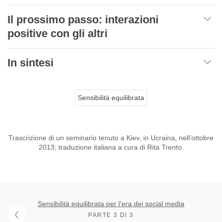
Il prossimo passo: interazioni
positive con gli altri
In sintesi
Sensibilità equilibrata
Trascrizione di un seminario tenuto a Kiev, in Ucraina, nell’ottobre
2013; traduzione italiana a cura di Rita Trento.
Sensibilità equilibrata per l'era dei social media
PARTE 3 DI 3