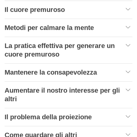
Il cuore premuroso
Metodi per calmare la mente
La pratica effettiva per generare un
cuore premuroso
Mantenere la consapevolezza
Aumentare il nostro interesse per gli
altri
Il problema della proiezione
Come guardare gli altri