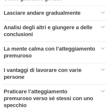
Lasciare andare gradualmente
Analisi degli altri e giungere a delle
conclusioni
La mente calma con l’atteggiamento
premuroso
I vantaggi di lavorare con varie
persone
Praticare l’atteggiamento
premuroso verso sé stessi con uno
specchio