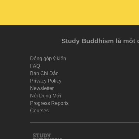
Study Buddhism là một đề
Đóng góp ý kiến
FAQ
Bản Chỉ Dẫn
Privacy Policy
Newsletter
Nội Dung Mới
Progress Reports
Courses
Study