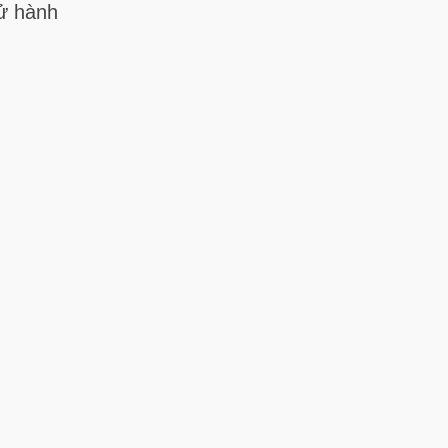
tử hành