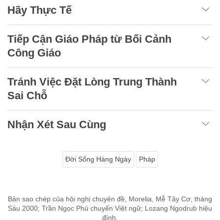
Hãy Thực Tế
Tiếp Cận Giáo Pháp từ Bối Cảnh
Công Giáo
Tránh Việc Đặt Lòng Trung Thành
Sai Chỗ
Nhận Xét Sau Cùng
Đời Sống Hàng Ngày
Pháp
Bản sao chép của hội nghị chuyên đề, Morelia, Mễ Tây Cơ, tháng
Sáu 2000; Trần Ngọc Phú chuyển Việt ngữ; Lozang Ngodrub hiệu
đính.