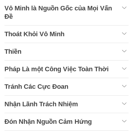
Vô Minh là Nguồn Gốc của Mọi Vấn
Đề
Thoát Khỏi Vô Minh
Thiền
Pháp Là một Công Việc Toàn Thời
Tránh Các Cực Đoan
Nhận Lãnh Trách Nhiệm
Đón Nhận Nguồn Cảm Hứng