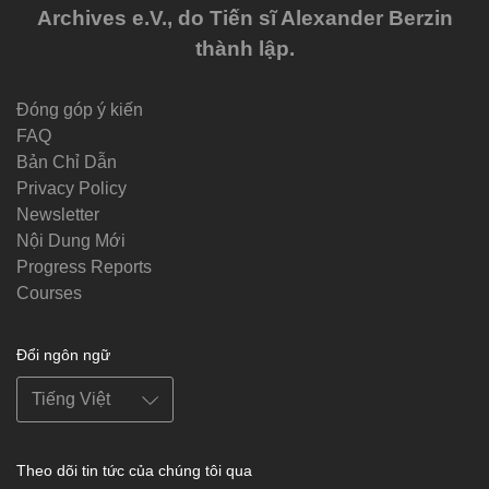
Archives e.V., do Tiến sĩ Alexander Berzin
thành lập.
Đóng góp ý kiến
FAQ
Bản Chỉ Dẫn
Privacy Policy
Newsletter
Nội Dung Mới
Progress Reports
Courses
Đổi ngôn ngữ
Theo dõi tin tức của chúng tôi qua