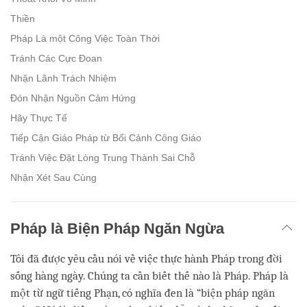
Thiền
Pháp Là một Công Việc Toàn Thời
Tránh Các Cực Đoan
Nhận Lãnh Trách Nhiệm
Đón Nhận Nguồn Cảm Hứng
Hãy Thực Tế
Tiếp Cận Giáo Pháp từ Bối Cảnh Công Giáo
Tránh Việc Đặt Lòng Trung Thành Sai Chỗ
Nhận Xét Sau Cùng
Pháp là Biện Pháp Ngăn Ngừa
Tôi đã được yêu cầu nói về việc thực hành Pháp trong đời
sống hàng ngày. Chúng ta cần biết thế nào là Pháp. Pháp là
một từ ngữ tiếng Phạn, có nghĩa đen là “biện pháp ngăn