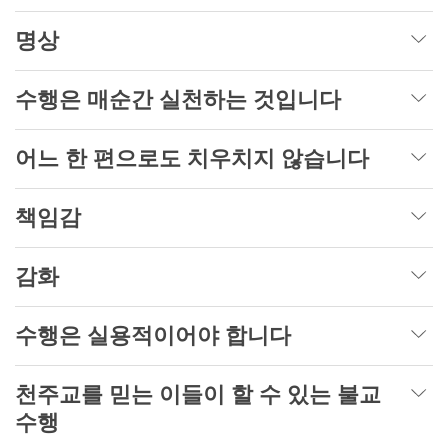
명상
수행은 매순간 실천하는 것입니다
어느 한 편으로도 치우치지 않습니다
책임감
감화
수행은 실용적이어야 합니다
천주교를 믿는 이들이 할 수 있는 불교
수행