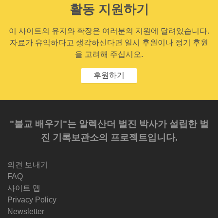
활동 지원하기
이 사이트의 유지와 확장은 여러분의 지원에 달려있습니다.
자료가 유익하다고 생각하신다면 일시 후원이나 정기 후원
을 고려해 주십시오.
후원하기
"불교 배우기"는 알렉산더 벌진 박사가 설립한 벌
진 기록보관소의 프로젝트입니다.
의견 보내기
FAQ
사이트 맵
Privacy Policy
Newsletter