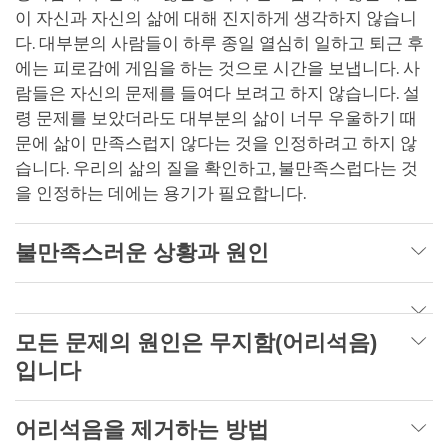
이 자신과 자신의 삶에 대해 진지하게 생각하지 않습니
다. 대부분의 사람들이 하루 종일 열심히 일하고 퇴근 후
에는 피로감에 게임을 하는 것으로 시간을 보냅니다. 사
람들은 자신의 문제를 들여다 보려고 하지 않습니다. 설
령 문제를 보았더라도 대부분의 삶이 너무 우울하기 때
문에 삶이 만족스럽지 않다는 것을 인정하려고 하지 않
습니다. 우리의 삶의 질을 확인하고, 불만족스럽다는 것
을 인정하는 데에는 용기가 필요합니다.
불만족스러운 상황과 원인
모든 문제의 원인은 무지함(어리석음)
입니다
어리석음을 제거하는 방법