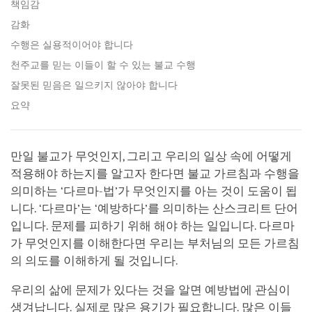
책임감
감화
수행은 실용적이어야 합니다
천주교를 믿는 이들이 할 수 있는 불교 수행
잘못된 믿음은 일으키지 않아야 합니다
요약
만일 불교가 무엇인지, 그리고 우리의 일상 속에 어떻게
적용해야 하는지를 알고자 한다면 불교 가르침과 수행을
의미하는 ‘다르마-법’가 무엇인지를 아는 것이 도움이 됩
니다. ‘다르마’는 ‘예방하다’를 의미하는 산스크리트 단어
입니다. 문제를 피하기 위해 해야 하는 일입니다. 다르마
가 무엇인지를 이해한다면 우리는 부처님의 모든 가르침
의 의도를 이해하게 될 것입니다.
우리의 삶에 문제가 있다는 것을 알면 예방법에 관심이
생겨납니다. 실제로 많은 용기가 필요합니다. 많은 이들