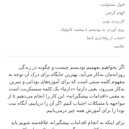
قبول مسئولیت
الهام گرفتن
کاربردی بودن
روی آوردن به بودیسم با پیشینه کاتولیک
اجتناب از وفاداری نابجا
خلاصه
اگر بخواهیم بفهمیم بودیسم چیست و چگونه در زندگی
روزانه‌مان به‌کار می‌آید، بهترین جایگاه برای درک آن توجه به
مفهوم کلمه سنتی است که برای آموزه‌های بودایی و تمرین
به‌کار می‌رود، یعنی دارما. «دارما» یک کلمه سنسکریت است
به معنی «اقدامات پیشگیرانه». این کار را انجام می‌دهیم تا از
مواجهه با مشکلات اجتناب کنیم. اگر آن را دریابیم، آنگاه نیت
بودا را برای آموزش همه چیز درمی‌یابیم.
برای اینکه به انجام اقدامات پیشگیرانه علاقه‌مند شویم باید