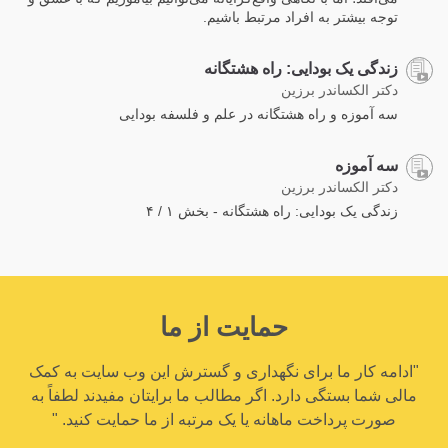
توجه بیشتر به افراد مرتبط باشیم.
زندگی یک بودایی: راه هشتگانه
دکتر الکساندر برزین
سه آموزه و راه هشتگانه در علم و فلسفه بودایی
سه آموزه
دکتر الکساندر برزین
زندگی یک بودایی: راه هشتگانه - بخش ۱ / ۴
حمایت از ما
"ادامه کار ما برای نگهداری و گسترش این وب سایت به کمک
مالی شما بستگی دارد. اگر مطالب ما برایتان مفیدند لطفاً به
صورت پرداخت ماهانه یا یک مرتبه از ما حمایت کنید. "