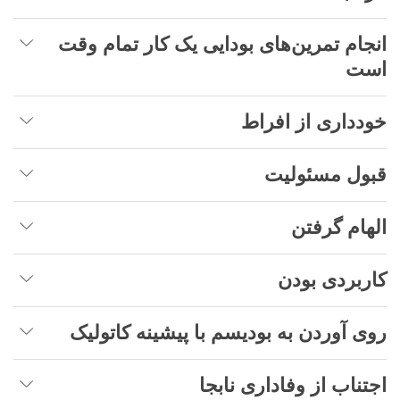
انجام تمرین‌های بودایی یک کار تمام وقت
است
خودداری از افراط
قبول مسئولیت
الهام گرفتن
کاربردی بودن
روی آوردن به بودیسم با پیشینه کاتولیک
اجتناب از وفاداری نابجا