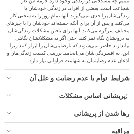
ببینیم چه مشکلاتی در زندگی وجود دارد. لازمه این کار
شجاعت است. بعضی از افراد، در زندگی خودشان یا
زندگی‌شان را جدی نمی‌گیرند. آنها تمام روز را به سختی کار
می‌کنند و پس از آن برای آنکه خسته‌اند خودشان را با چیزهای
مختلف سرگرم می‌کنند. آنها برای یافتن مشکلات زندگی‌شان
به درونشان نگاه نمی‌کنند. حتی اگر به مشکلاتشان نگاهی
بیاندازند حاضر نمی‌شوند که نارضایتی‌شان را ابراز کنند زیرا
این، به افسردگی‌شان می‌انجامد. بررسی کیفیت زندگی‌مان و
اذعان عدم رضایتمان به شهامت فراوانی نیاز دارد.
شرایط توأم با عدم رضایت و علل آن
;پریشانی اساس مشکلات
رها شدن از پریشانی
مراقبه