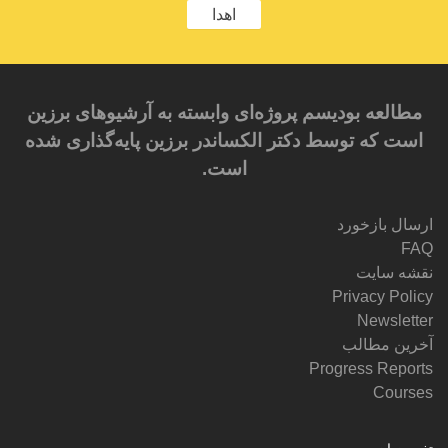
اهدا
مطالعه بودیسم پروژه‌ای وابسته به آرشیوهای برزین
است که توسط دکتر الکساندر برزین پایه‌گذاری شده
است.
ارسال بازخورد
FAQ
نقشه سایت
Privacy Policy
Newsletter
آخرین مطالب
Progress Reports
Courses