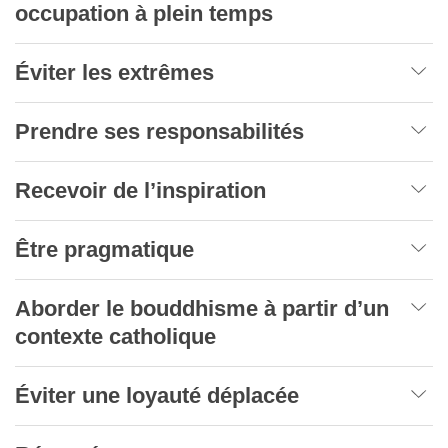
occupation à plein temps
Éviter les extrêmes
Prendre ses responsabilités
Recevoir de l’inspiration
Être pragmatique
Aborder le bouddhisme à partir d’un
contexte catholique
Éviter une loyauté déplacée