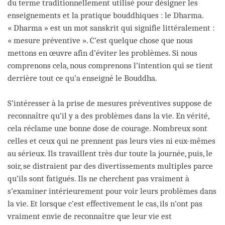
du terme traditionnellement utilisé pour désigner les
enseignements et la pratique bouddhiques : le Dharma.
« Dharma » est un mot sanskrit qui signifie littéralement :
« mesure préventive ». C’est quelque chose que nous
mettons en œuvre afin d’éviter les problèmes. Si nous
comprenons cela, nous comprenons l’intention qui se tient
derrière tout ce qu’a enseigné le Bouddha.
S’intéresser à la prise de mesures préventives suppose de
reconnaître qu’il y a des problèmes dans la vie. En vérité,
cela réclame une bonne dose de courage. Nombreux sont
celles et ceux qui ne prennent pas leurs vies ni eux-mêmes
au sérieux. Ils travaillent très dur toute la journée, puis, le
soir, se distraient par des divertissements multiples parce
qu’ils sont fatigués. Ils ne cherchent pas vraiment à
s’examiner intérieurement pour voir leurs problèmes dans
la vie. Et lorsque c’est effectivement le cas, ils n’ont pas
vraiment envie de reconnaître que leur vie est