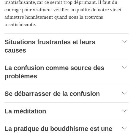
insatisfaisante, car ce serait trop déprimant. Il faut du
courage pour vraiment vérifier la qualité de notre vie et
admettre honnêtement quand nous la trouvons
insatisfaisante.
Situations frustrantes et leurs
causes
La confusion comme source des
problèmes
Se débarrasser de la confusion
La méditation
La pratique du bouddhisme est une