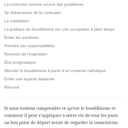
La confusion comme source des problèmes
Se débarrasser de la confusion
La méditation
La pratique du bouddhisme est une occupation à plein temps
Éviter les extrêmes
Prendre ses responsabilités
Recevoir de l’inspiration
Être pragmatique
Aborder le bouddhisme à partir d’un contexte catholique
Éviter une loyauté déplacée
Résumé
Si nous voulons comprendre ce qu’est le bouddhisme et
comment il peut s’appliquer à notre vie de tous les jours,
un bon point de départ serait de regarder la connotation