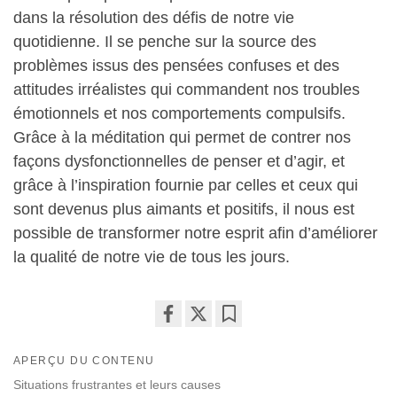
dans la résolution des défis de notre vie
quotidienne. Il se penche sur la source des
problèmes issus des pensées confuses et des
attitudes irréalistes qui commandent nos troubles
émotionnels et nos comportements compulsifs.
Grâce à la méditation qui permet de contrer nos
façons dysfonctionnelles de penser et d’agir, et
grâce à l’inspiration fournie par celles et ceux qui
sont devenus plus aimants et positifs, il nous est
possible de transformer notre esprit afin d’améliorer
la qualité de notre vie de tous les jours.
Share
Bookmark
on
APERÇU DU CONTENU
facebook
Situations frustrantes et leurs causes