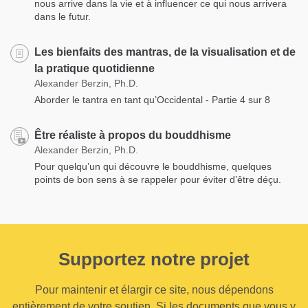
nous arrive dans la vie et à influencer ce qui nous arrivera
dans le futur.
Les bienfaits des mantras, de la visualisation et de
la pratique quotidienne
Alexander Berzin, Ph.D.
Aborder le tantra en tant qu’Occidental - Partie 4 sur 8
Être réaliste à propos du bouddhisme
Alexander Berzin, Ph.D.
Pour quelqu’un qui découvre le bouddhisme, quelques
points de bon sens à se rappeler pour éviter d’être déçu.
Supportez notre projet
Pour maintenir et élargir ce site, nous dépendons
entièrement de votre soutien. Si les documents que vous y