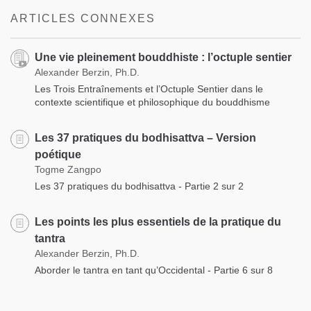
ARTICLES CONNEXES
Une vie pleinement bouddhiste : l’octuple sentier
Alexander Berzin, Ph.D.
Les Trois Entraînements et l’Octuple Sentier dans le
contexte scientifique et philosophique du bouddhisme
Les 37 pratiques du bodhisattva – Version
poétique
Togme Zangpo
Les 37 pratiques du bodhisattva - Partie 2 sur 2
Les points les plus essentiels de la pratique du
tantra
Alexander Berzin, Ph.D.
Aborder le tantra en tant qu’Occidental - Partie 6 sur 8