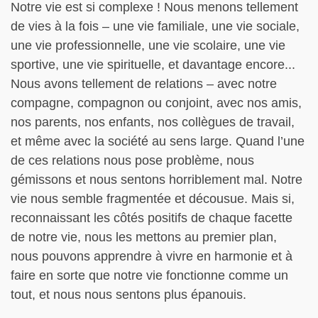
Notre vie est si complexe ! Nous menons tellement
de vies à la fois – une vie familiale, une vie sociale,
une vie professionnelle, une vie scolaire, une vie
sportive, une vie spirituelle, et davantage encore...
Nous avons tellement de relations – avec notre
compagne, compagnon ou conjoint, avec nos amis,
nos parents, nos enfants, nos collègues de travail,
et même avec la société au sens large. Quand l’une
de ces relations nous pose problème, nous
gémissons et nous sentons horriblement mal. Notre
vie nous semble fragmentée et décousue. Mais si,
reconnaissant les côtés positifs de chaque facette
de notre vie, nous les mettons au premier plan,
nous pouvons apprendre à vivre en harmonie et à
faire en sorte que notre vie fonctionne comme un
tout, et nous nous sentons plus épanouis.