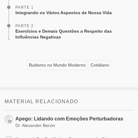
PARTE 1
Integrando os Vários Aspectos de Nossa Vida
PARTE 2
Exercícios e Demais Questões a Respeito das
Influências Negativas
Budismo no Mundo Moderno
Cotidiano
MATERIAL RELACIONADO
Apego: Lidando com Emoções Perturbadoras
Dr. Alexander Berzin