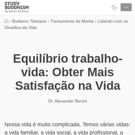
Close
Study
Buddhism
Home
›
Budismo Tibetano
›
Treinamento da Mente
›
Lidando com os
Desafios da Vida
Equilíbrio trabalho-
vida: Obter Mais
Satisfação na Vida
Dr. Alexander Berzin
Nossa vida é muito complicada. Temos várias vidas:
a vida familiar, a vida social, a vida profissional, a