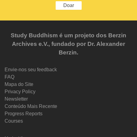
Doar
Study Buddhism é um projeto dos Berzin
Archives e.V., fundado por Dr. Alexander
Berzin.
Envie-nos seu feedback
FAQ
Mapa do Site
Privacy Policy
Newsletter
Conteúdo Mais Recente
Progress Reports
Courses