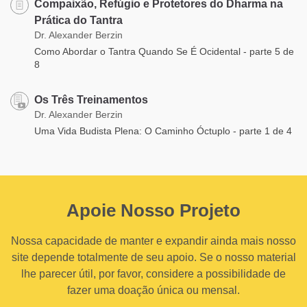
Compaixão, Refúgio e Protetores do Dharma na
Prática do Tantra
Dr. Alexander Berzin
Como Abordar o Tantra Quando Se É Ocidental - parte 5 de
8
Os Três Treinamentos
Dr. Alexander Berzin
Uma Vida Budista Plena: O Caminho Óctuplo - parte 1 de 4
Apoie Nosso Projeto
Nossa capacidade de manter e expandir ainda mais nosso
site depende totalmente de seu apoio. Se o nosso material
lhe parecer útil, por favor, considere a possibilidade de
fazer uma doação única ou mensal.