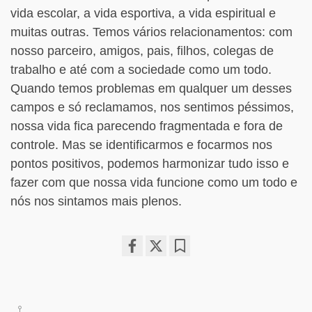
vida escolar, a vida esportiva, a vida espiritual e
muitas outras. Temos vários relacionamentos: com
nosso parceiro, amigos, pais, filhos, colegas de
trabalho e até com a sociedade como um todo.
Quando temos problemas em qualquer um desses
campos e só reclamamos, nos sentimos péssimos,
nossa vida fica parecendo fragmentada e fora de
controle. Mas se identificarmos e focarmos nos
pontos positivos, podemos harmonizar tudo isso e
fazer com que nossa vida funcione como um todo e
nós nos sintamos mais plenos.
Share
Bookmark
on
facebook