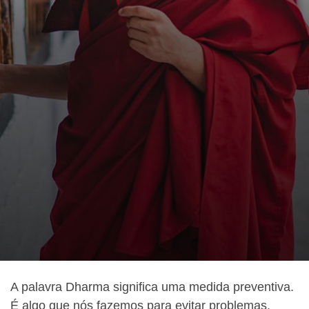
A palavra Dharma significa uma medida preventiva.
É algo que nós fazemos para evitar problemas.