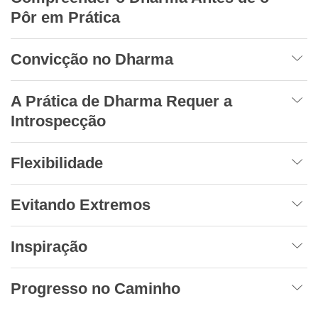
Pôr em Prática
Convicção no Dharma
A Prática de Dharma Requer a
Introspecção
Flexibilidade
Evitando Extremos
Inspiração
Progresso no Caminho