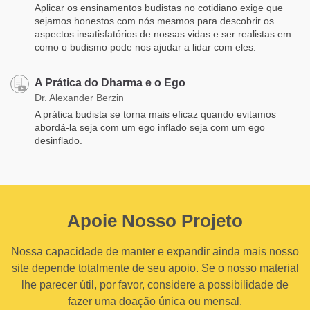
Aplicar os ensinamentos budistas no cotidiano exige que
sejamos honestos com nós mesmos para descobrir os
aspectos insatisfatórios de nossas vidas e ser realistas em
como o budismo pode nos ajudar a lidar com eles.
A Prática do Dharma e o Ego
Dr. Alexander Berzin
A prática budista se torna mais eficaz quando evitamos
abordá-la seja com um ego inflado seja com um ego
desinflado.
Apoie Nosso Projeto
Nossa capacidade de manter e expandir ainda mais nosso
site depende totalmente de seu apoio. Se o nosso material
lhe parecer útil, por favor, considere a possibilidade de
fazer uma doação única ou mensal.