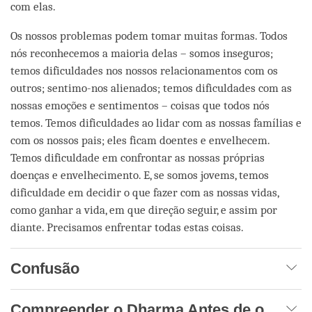
com elas.
Os nossos problemas podem tomar muitas formas. Todos
nós reconhecemos a maioria delas – somos inseguros;
temos dificuldades nos nossos relacionamentos com os
outros; sentimo-nos alienados; temos dificuldades com as
nossas emoções e sentimentos – coisas que todos nós
temos. Temos dificuldades ao lidar com as nossas famílias e
com os nossos pais; eles ficam doentes e envelhecem.
Temos dificuldade em confrontar as nossas próprias
doenças e envelhecimento. E, se somos jovems, temos
dificuldade em decidir o que fazer com as nossas vidas,
como ganhar a vida, em que direção seguir, e assim por
diante. Precisamos enfrentar todas estas coisas.
Confusão
Compreender o Dharma Antes de o