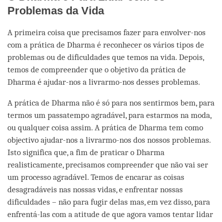
Problemas da Vida
A primeira coisa que precisamos fazer para envolver-nos
com a prática de Dharma é reconhecer os vários tipos de
problemas ou de dificuldades que temos na vida. Depois,
temos de compreender que o objetivo da prática de
Dharma é ajudar-nos a livrarmo-nos desses problemas.
A prática de Dharma não é só para nos sentirmos bem, para
termos um passatempo agradável, para estarmos na moda,
ou qualquer coisa assim. A prática de Dharma tem como
objectivo ajudar-nos a livrarmo-nos dos nossos problemas.
Isto significa que, a fim de praticar o Dharma
realisticamente, precisamos compreender que não vai ser
um processo agradável. Temos de encarar as coisas
desagradáveis nas nossas vidas, e enfrentar nossas
dificuldades – não para fugir delas mas, em vez disso, para
enfrentá-las com a atitude de que agora vamos tentar lidar