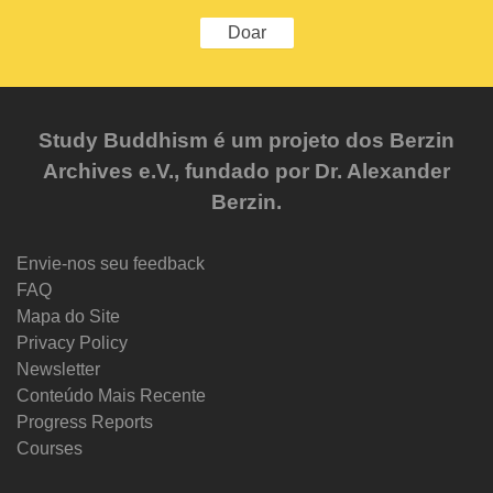
Doar
Study Buddhism é um projeto dos Berzin
Archives e.V., fundado por Dr. Alexander
Berzin.
Envie-nos seu feedback
FAQ
Mapa do Site
Privacy Policy
Newsletter
Conteúdo Mais Recente
Progress Reports
Courses