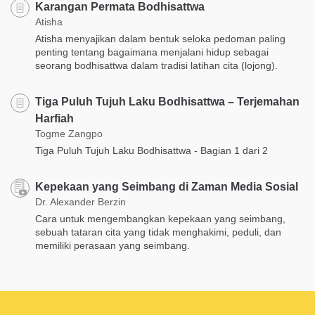
Karangan Permata Bodhisattwa
Atisha
Atisha menyajikan dalam bentuk seloka pedoman paling
penting tentang bagaimana menjalani hidup sebagai
seorang bodhisattwa dalam tradisi latihan cita (lojong).
Tiga Puluh Tujuh Laku Bodhisattwa – Terjemahan
Harfiah
Togme Zangpo
Tiga Puluh Tujuh Laku Bodhisattwa - Bagian 1 dari 2
Kepekaan yang Seimbang di Zaman Media Sosial
Dr. Alexander Berzin
Cara untuk mengembangkan kepekaan yang seimbang,
sebuah tataran cita yang tidak menghakimi, peduli, dan
memiliki perasaan yang seimbang.