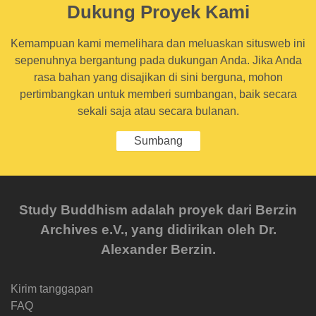
Dukung Proyek Kami
Kemampuan kami memelihara dan meluaskan situsweb ini
sepenuhnya bergantung pada dukungan Anda. Jika Anda
rasa bahan yang disajikan di sini berguna, mohon
pertimbangkan untuk memberi sumbangan, baik secara
sekali saja atau secara bulanan.
Sumbang
Study Buddhism adalah proyek dari Berzin
Archives e.V., yang didirikan oleh Dr.
Alexander Berzin.
Kirim tanggapan
FAQ