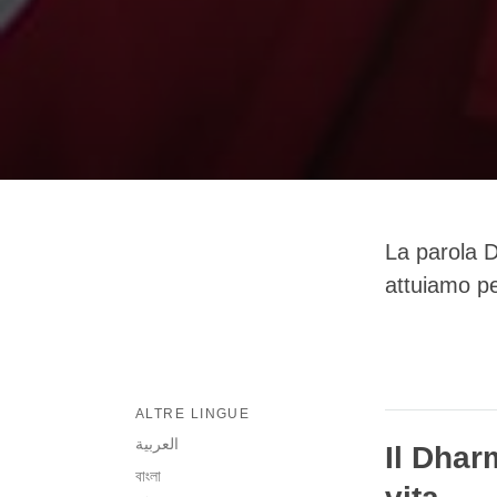
La parola D
attuiamo pe
ALTRE LINGUE
العربية
Il Dhar
বাংলা