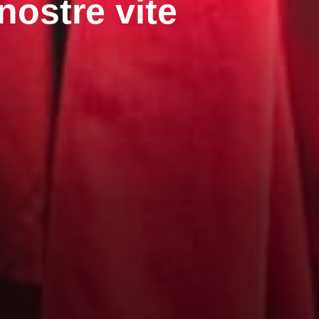
nostre vite