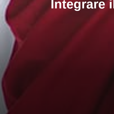
Integrare 