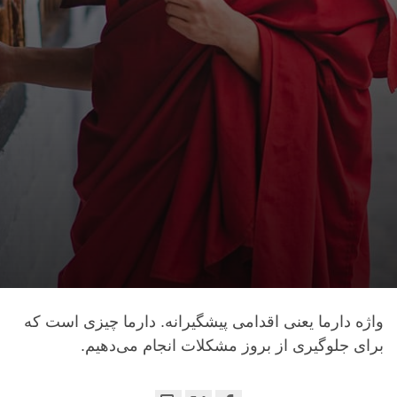
واژه دارما یعنی اقدامی پیشگیرانه. دارما چیزی است که
برای جلوگیری از بروز مشکلات انجام می‌دهیم.