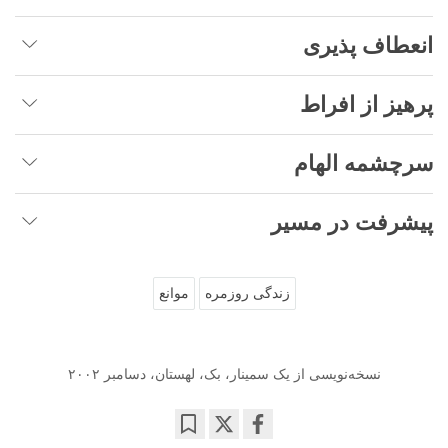
انعطاف پذیری
پرهیز از افراط
سرچشمه الهام
پیشرفت در مسیر
زندگی روزمره
موانع
نسخه‌نویسی از یک سمینار، بک، لهستان، دسامبر ۲۰۰۲
Bookmark
Share