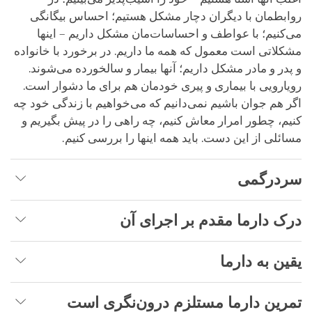
روابطمان با دیگران دچار مشکل هستیم؛ احساس بیگانگی
می‌کنیم؛ با عواطف و احساسات‌مان مشکل داریم – اینها
مشکلاتی است معمول که همه ما داریم. در برخورد با خانواده
و پدر و مادر مشکل داریم؛ آنها بیمار و سالخورده می‌شوند.
رویارویی با بیماری و پیری خودمان هم برای ما دشوار است.
اگر هم جوان باشیم نمی‌دانیم که می‌خواهیم با زندگی خود چه
کنیم، چطور امرار معاش کنیم، چه راهی را در پیش بگیریم و
مسائلی از این دست. باید همه اینها را بررسی کنیم.
سردرگمی
درک دارما مقدم بر اجرای آن
یقین به دارما
تمرین دارما مستلزم درون‌نگری است