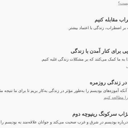
یست؟
اب مقابله کنیم
ه بر اضطراب، زندگی با اعتماد بیشتر.
ی برای کنار آمدن با زندگی
ا به ما کمک می‌کنند که بر مشکلات زندگی غلبه کنیم.
در زندگی روزمره
نکه آموزه‌های بودیسم را به‌طور مؤثر در زندگی به‌کار بریم تا برای ما نتیجه م
ا مطالعه کنیم
نژاب سرکونگ رینپوچه دوم
رباره بودیسم در شرق و غرب صحبت می‌کند و جوانان علاقه‌مند به بودیسم را