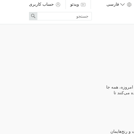
ویدئو
حساب کاربری
Enter
Search
search
term
امروزه، همه جا
می‌کنند تا
و رنج‌هایمان