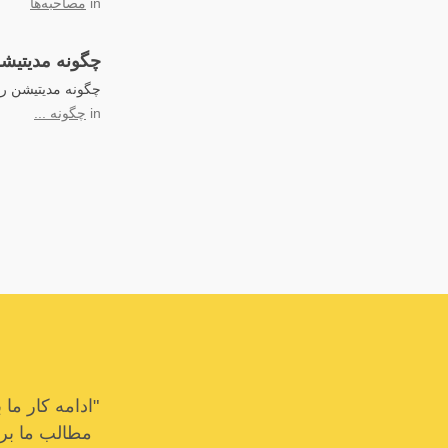
in
مصاحبه‌ها
چگونه مدیتیش
چگونه مدیتیشن را 
in
چگونه ...
"ادامه کار م
مطالب ما برای