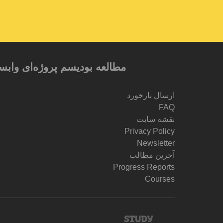
مطالعه بودیسم پروژه‌ای وابس
ارسال بازخورد
FAQ
نقشه سایت
Privacy Policy
Newsletter
آخرین مطالب
Progress Reports
Courses
Study