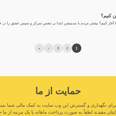
ن کنیم؟
آغاز کنیم؟ بیشتر مردم با مدیتیشن ابتدا بر تنفس تمرکز و سپس عشق را در خود
»
›
3
2
1
حمایت از ما
ا برای نگهداری و گسترش این وب سایت به کمک مالی شما بستگ
تان مفیدند لطفاً به صورت پرداخت ماهانه یا یک مرتبه از ما ح