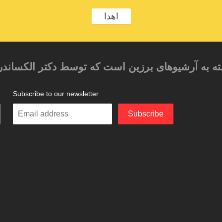
اهدا
ته به آرشیوهای برزین است که توسط دکتر الکساندر
Subscribe to our newsletter
م
Enter
Subscribe
your
email