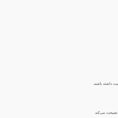
ثبت داشته باشند.
 نصیحت می‌کند.