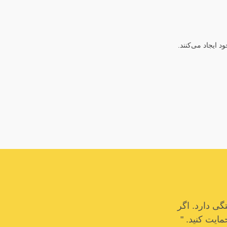
 ایجاد می‌کنند.
ی دارد. اگر
مایت کنید. "