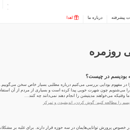
ت پیشرفته
درباره ما
اهدا
 روزمره
 بودیسم در چیست؟
ا در مفهوم بودایی بررسی می‌کنیم درباره مطلبی بسیار خاص سخن می‌گوییم. 
ا می‌شنویم چون شهرت خوبی پیدا کرده است و بسیاری از مردم از آن استفاده 
ما وقتیکه می‌خواهند مدیتیشن را انجام دهند نمی‌دانند چه کنند....
یسم را مطالعه کنیم: گوش کردن، اندیشیدن و تمرکز
در خصوص پرورش توانایی‌هایمان در سه حوزه قرار دارند. برای غلبه بر مشکلات 