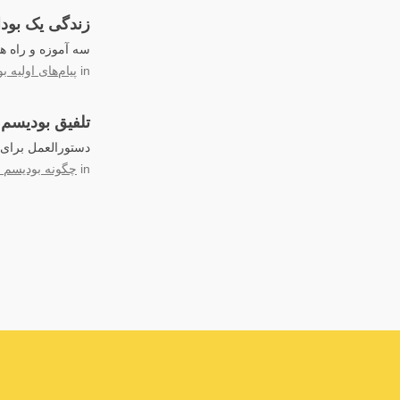
زندگی یک بودا
سه آموزه و راه ه
in
پیام‌های اولیه بو
تلفیق بودیسم 
دستورالعمل برای آ
in
چگونه بودیسم ر