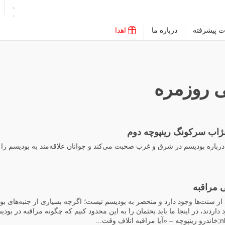
ت پیشرفته
درباره ما
اهدا
 روزمره
نژاب سرکونگ رینپوچه دوم
رباره بودیسم در شرق و غرب صحبت می‌کند و جوانان علاقه‌مند به بودیسم را
 مراقبه
از سنت‌ها وجود دارد و منحصر به بودیسم نیست؛ اگرچه بسیاری از جنبه‌های بو
داردند، در اینجا ما باید بحثمان را به این محدود کنیم که چگونه مراقبه در بود