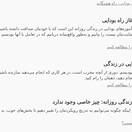
بودایی: راه هشتگانه
از راه بودایی
 آموزه‌های بودایی در زندگی روزانه این است که با خودمان صداقت داشته باشیم ت
یت‌مان نیست را بیابیم و به‌طور واقع‌بینانه دریابیم که در تعامل با آنها بودیسم 
ا مطالعه کنیم
ایی در زندگی
بودیسم: دوری از آنچه مخرب است، در هر کاری که انجام می‌دهید سازنده باشید
نجام دهید، ذهنتان را رام کنید.
ا مطالعه کنیم
زندگی روزانه: چیز خاصی وجود ندارد
ر اینکه چگونه می‌توانیم به تدریج رویکردمان را تغییر دهیم تا بخش‌های خوب، بد
یست؟