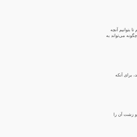
ا بتوانیم آنچه
چگونه می‌تواند به
، برای آنکه
 و زشت آن را