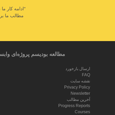
"ادامه کار م
مطالب ما برای
مطالعه بودیسم پروژه‌ای وابس
ارسال بازخورد
FAQ
نقشه سایت
Privacy Policy
Newsletter
آخرین مطالب
Progress Reports
Courses