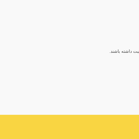
ثبت داشته باشند.