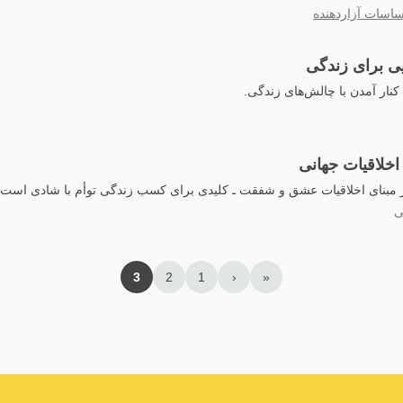
حساسات آزاردهنده
یی برای زندگی
کنار آمدن با چالش‌های زندگی.
خلاقیات جهانی
 مبنای اخلاقیات عشق و شفقت ـ کلیدی برای کسب زندگی توأم با شادی است.
ی
3
2
1
‹
«