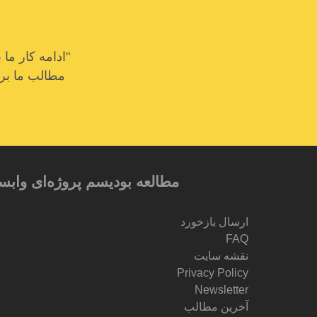
"ادامه کار م
مطالب ما برای
مطالعه بودیسم پروژه‌ای وابس
ارسال بازخورد
FAQ
نقشه سایت
Privacy Policy
Newsletter
آخرین مطالب