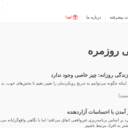
ت پیشرفته
درباره ما
اهدا
 روزمره
زندگی روزانه: چیز خاصی وجود ندارد
ر اینکه چگونه می‌توانیم به تدریج رویکردمان را تغییر دهیم تا بخش‌های خوب، بد
یست؟
 آمدن با احساسات آزاردهنده
 بر اساس برنامه‌ریزی غیرواقعی اتفاق می‌افتد؛ اما با نگاهی واقع‌گرایانه می‌تو
تر به افراد مرتبط باشیم.