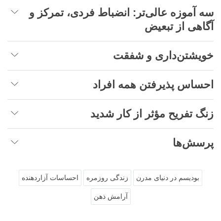
سه آموزه عالی‌تر: انضباط فردی، تمرکز و
آگاهی از تبعیض
خویشتن‌داری و شفقت
احساس پذیرفتن همه افراد
زنگ تفریح مؤثر از کار شدید
پرسش‌ها
بودیسم در دنیای مدرن
زندگی روزمره
احساسات آزاردهنده
آرامش ذهن