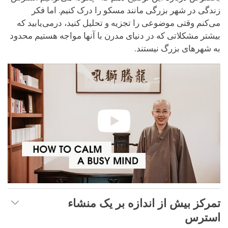
زندگی در شهر بزرگی مانند مسکو را درک کنیم. اما فکر
می‌کنم وقتی موضوعی را تجزیه و تحلیل کنید، درمی‌یابید که
بیشتر مشکلاتی که در دنیای مدرن با آنها مواجه هستیم محدود
به شهرهای بزرگ نیستند.
تمرکز بیش از اندازه بر یک منشاء
استرس