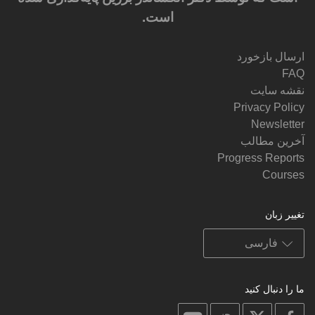
است.
ارسال بازخورد
FAQ
نقشه سایت
Privacy Policy
Newsletter
آخرین مطالب
Progress Reports
Courses
تغییر زبان
ما را دنبال کنید
on
on
on
on