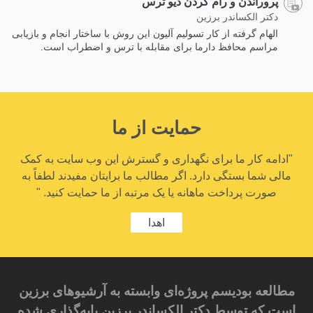
پروراندن و رام کردن دیو ترس
دکتر الکساندر برزین
الهام گرفته از کار تسولیم آلیون این روش با ساختار انجام و بازیابی
مراسم محافظ دارما برای مقابله با ترس و اضطراب است.
حمایت از ما
"ادامه کار ما برای نگهداری و گسترش این وب سایت به کمک
مالی شما بستگی دارد. اگر مطالب ما برایتان مفیدند لطفاً به
صورت پرداخت ماهانه یا یک مرتبه از ما حمایت کنید. "
اهدا
مطالعه بودیسم پروژه‌ای وابسته به آرشیوهای برزین
است که توسط دکتر الکساندر برزین پایه‌گذاری شده