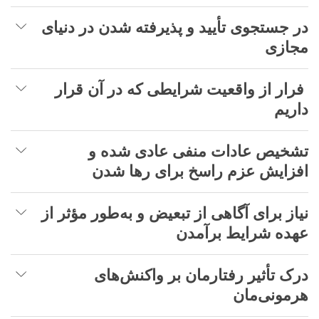
در جستجوی تأیید و پذیرفته شدن در دنیای
مجازی
فرار از واقعیت شرایطی که در آن قرار
داریم
تشخیص عادات منفی عادی شده و
افزایش عزم راسخ برای رها شدن
نیاز برای آگاهی از تبعیض و به‌طور مؤثر از
عهده شرایط برآمدن
درک تأثیر رفتارمان بر واکنش‌های
هرمونی‌مان