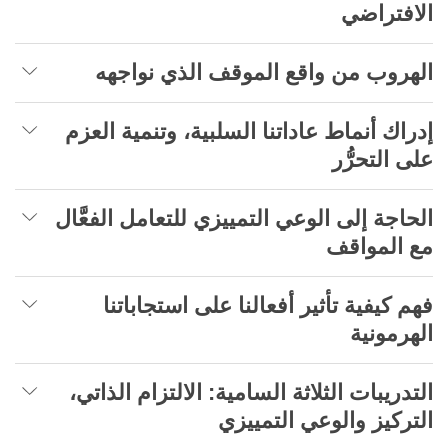
الافتراضي
الهروب من واقع الموقف الذي نواجهه
إدراك أنماط عاداتنا السلبية، وتنمية العزم
على التحرُّر
الحاجة إلى الوعي التمييزي للتعامل الفعَّال
مع المواقف
فهم كيفية تأثير أفعالنا على استجاباتنا
الهرمونية
التدريبات الثلاثة السامية: الالتزام الذاتي،
التركيز والوعي التمييزي