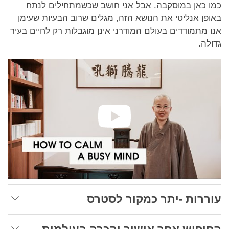
כמו כאן במוסקבה. אבל אני חושב שכשמתחילים לנתח
באופן אנליטי את הנושא הזה, מגלים שרוב הבעיות שעימן
אנו מתמודדים בעולם המודרני אינן מוגבלות רק לחיים בעיר
גדולה.
עוררות -יתר כמקור לסטרס