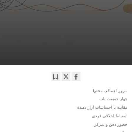
Bookmark
Share
مرور اجمالی محتوا
on
facebook
چهار حقیقت ناب
مقابله با احساسات آزار دهنده
انضباط اخلاقی فردی
حضور ذهن و تمرکز