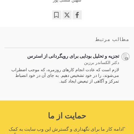
شهین منشی پور
Bookmark
Share
on
facebook
مطالب مرتبط
تجزیه و تحلیل بودایی برای رویگردانی از استرس
دکتر الکساندر برزین
لازم است که عادت انجام کارهای روزمره، که موجب اضطراب
می‌شوند، را در خود تشخیص دهیم. به جای آن در خود انضباط
تمرکز و آگاهی از تبعیض ایجاد کنید.
حمایت از ما
"ادامه کار ما برای نگهداری و گسترش این وب سایت به کمک