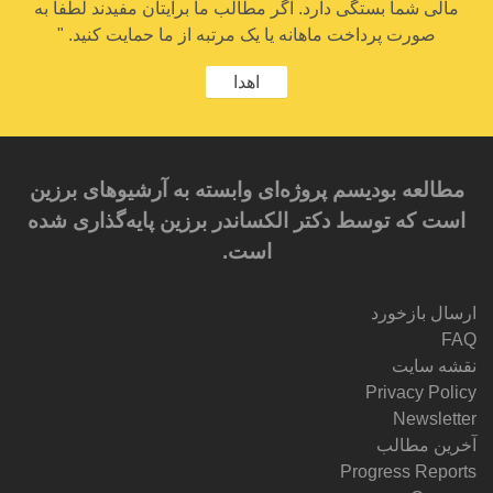
مالی شما بستگی دارد. اگر مطالب ما برایتان مفیدند لطفاً به
صورت پرداخت ماهانه یا یک مرتبه از ما حمایت کنید. "
اهدا
مطالعه بودیسم پروژه‌ای وابسته به آرشیوهای برزین
است که توسط دکتر الکساندر برزین پایه‌گذاری شده
است.
ارسال بازخورد
FAQ
نقشه سایت
Privacy Policy
Newsletter
آخرین مطالب
Progress Reports