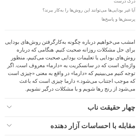
درک درست
آیا غیر بودایی‌ها می‌توانند این روش‌ها را به‌کار ببرند؟
پرسش‌ها و پاسخ‌ها
امشب می‌خواهیم درباره چگونه به‌کارگرفتن روش‌های بودایی
برای حل مشکلات روزانه صحبت کنیم. هنگامی که درباره
روش‌های بودایی یا تعلیمات بودایی صحبت می‌کنیم، منظور
واژه‌ای است که در سانسکریت به «دارما» معروف است. اگر
توجه کنیم می‌ببینیم که «دارما» در واقع به معنی «چیزی است
که موجب اجتناب می‌شود.» دارما چیزی است که باعث
می‌شود از رنج رها شویم و با مشکلات درگیر نشویم.
چهار حقیقت ناب
مقابله با احساسات آزار دهنده