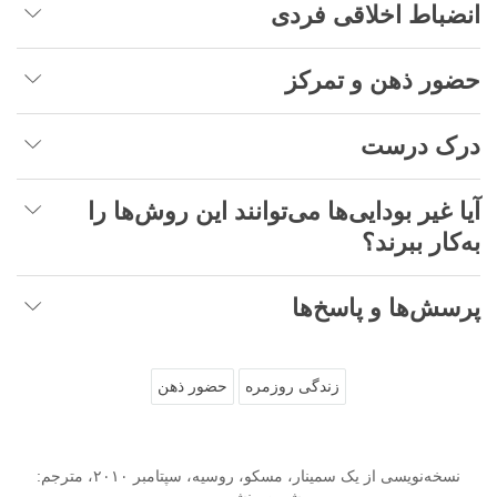
انضباط اخلاقی فردی
حضور ذهن و تمرکز
درک درست
آیا غیر بودایی‌ها می‌توانند این روش‌ها را
به‌کار ببرند؟
پرسش‌ها و پاسخ‌ها
زندگی روزمره
حضور ذهن
نسخه‌نویسی از یک سمینار، مسکو، روسیه، سپتامبر ۲۰۱۰، مترجم: