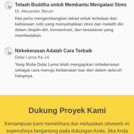
Telaah Buddha untuk Membantu Mengatasi Stres
Dr. Alexander Berzin
Kita perlu mengembangkan tekad untuk terbebas dari
kebiasaan rutin yang menyebabkan stres dan melatih diri
dalam disiplin-diri, konsentrasi, dan kesadaran yang
membedakan.
Nirkekerasan Adalah Cara Terbaik
Dalai Lama Ke-14
Yang Mulia Dalai Lama telah mengajukan nirkekerasan
sebagai cara menuju kedamaian luar dan dalam seluruh
hidupnya.
Dukung Proyek Kami
Kemampuan kami memelihara dan meluaskan situsweb ini
sepenuhnya bergantung pada dukungan Anda. Jika Anda