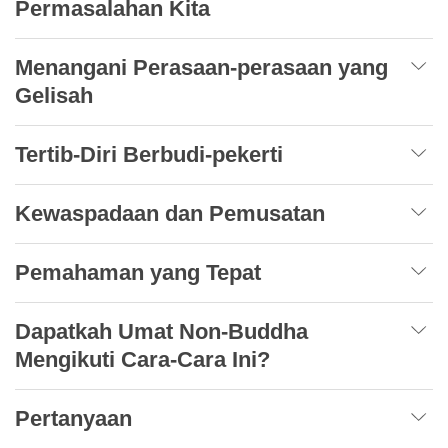
Permasalahan Kita
Menangani Perasaan-perasaan yang
Gelisah
Tertib-Diri Berbudi-pekerti
Kewaspadaan dan Pemusatan
Pemahaman yang Tepat
Dapatkah Umat Non-Buddha
Mengikuti Cara-Cara Ini?
Pertanyaan