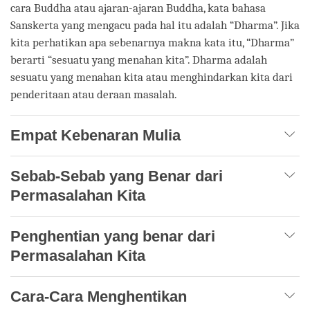
cara Buddha atau ajaran-ajaran Buddha, kata bahasa
Sanskerta yang mengacu pada hal itu adalah “Dharma”. Jika
kita perhatikan apa sebenarnya makna kata itu, “Dharma”
berarti “sesuatu yang menahan kita”. Dharma adalah
sesuatu yang menahan kita atau menghindarkan kita dari
penderitaan atau deraan masalah.
Empat Kebenaran Mulia
Sebab-Sebab yang Benar dari
Permasalahan Kita
Penghentian yang benar dari
Permasalahan Kita
Cara-Cara Menghentikan