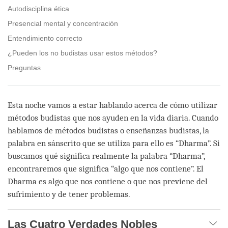
Autodisciplina ética
Presencial mental y concentración
Entendimiento correcto
¿Pueden los no budistas usar estos métodos?
Preguntas
Esta noche vamos a estar hablando acerca de cómo utilizar
métodos budistas que nos ayuden en la vida diaria. Cuando
hablamos de métodos budistas o enseñanzas budistas, la
palabra en sánscrito que se utiliza para ello es “Dharma”. Si
buscamos qué significa realmente la palabra “Dharma”,
encontraremos que significa “algo que nos contiene”. El
Dharma es algo que nos contiene o que nos previene del
sufrimiento y de tener problemas.
Las Cuatro Verdades Nobles