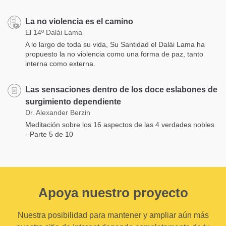
La no violencia es el camino
El 14º Dalái Lama
A lo largo de toda su vida, Su Santidad el Dalái Lama ha
propuesto la no violencia como una forma de paz, tanto
interna como externa.
Las sensaciones dentro de los doce eslabones de
surgimiento dependiente
Dr. Alexander Berzin
Meditación sobre los 16 aspectos de las 4 verdades nobles
- Parte 5 de 10
Apoya nuestro proyecto
Nuestra posibilidad para mantener y ampliar aún más