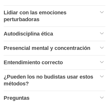
Lidiar con las emociones
perturbadoras
Autodisciplina ética
Presencial mental y concentración
Entendimiento correcto
¿Pueden los no budistas usar estos
métodos?
Preguntas