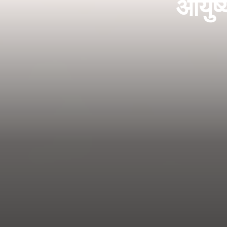
आयुष्य