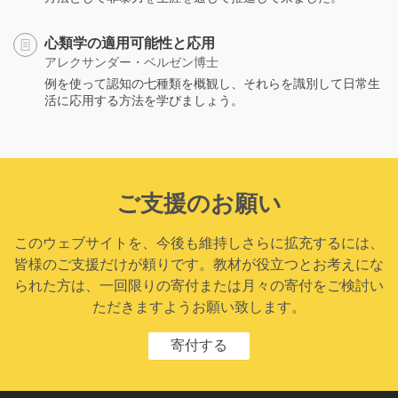
心類学の適用可能性と応用
アレクサンダー・ベルゼン博士
例を使って認知の七種類を概観し、それらを識別して日常生
活に応用する方法を学びましょう。
ご支援のお願い
このウェブサイトを、今後も維持しさらに拡充するには、
皆様のご支援だけが頼りです。教材が役立つとお考えにな
られた方は、一回限りの寄付または月々の寄付をご検討い
ただきますようお願い致します。
寄付する