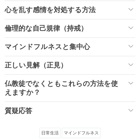
心を乱す感情を対処する方法
倫理的な自己規律（持戒）
マインドフルネスと集中心
正しい見解（正見）
仏教徒でなくともこれらの方法を使
えますか？
質疑応答
日常生活
マインドフルネス