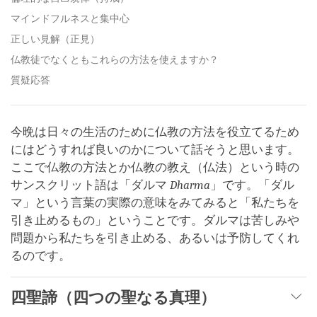
マインドフルネスと集中心
正しい見解（正見）
仏教徒でなくともこれらの方法を使えますか？
質疑応答
今晩は日々の生活のために仏教の方法を役立てるため
にはどうすれば良いのかについて話そうと思います。
ここで仏教の方法とか仏教の教え（仏法）という時の
サンスクリット語は「ダルマ
Dharma
」です。「ダル
マ」という言葉の実際の意味をみてみると「私たちを
引き止めるもの」ということです。ダルマは苦しみや
問題から私たちを引き止める、あるいは予防してくれ
るのです。
四聖諦（四つの聖なる真理）