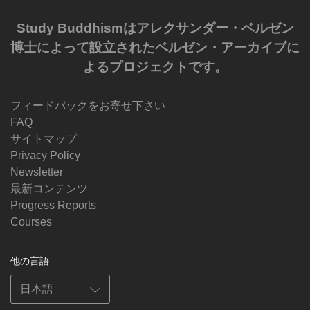
Study Buddhismはアレクサンダー・ベルゼン
博士によって設立されたベルゼン・アーカイブに
よるプロジェクトです。
フィードバックをお寄せ下さい
FAQ
サイトマップ
Privacy Policy
Newsletter
最新コンテンツ
Progress Reports
Courses
他の言語