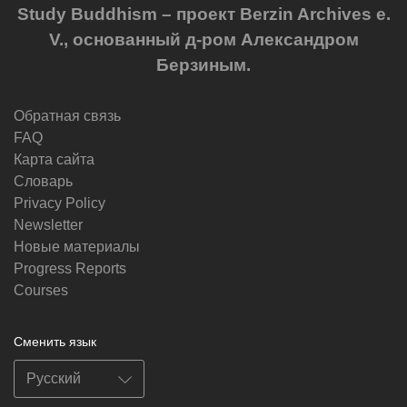
Study Buddhism – проект Berzin Archives e.
V., основанный д-ром Александром
Берзиным.
Обратная связь
FAQ
Карта сайта
Словарь
Privacy Policy
Newsletter
Новые материалы
Progress Reports
Courses
Сменить язык