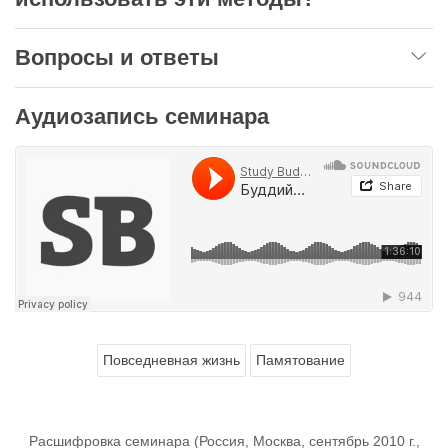
Вопросы и ответы
Аудиозапись семинара
Повседневная жизнь
Памятование
Расшифровка семинара (Россия, Москва, сентябрь 2010 г.,