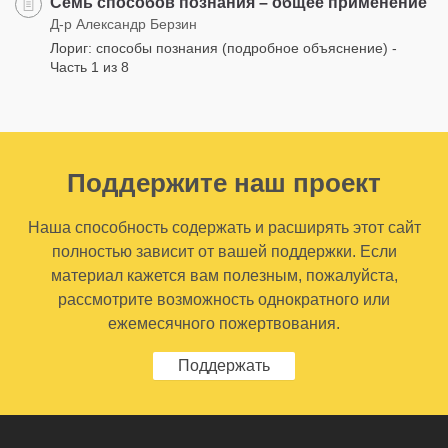
Семь способов познания – общее применение
Д-р Александр Берзин
Лориг: способы познания (подробное объяснение) -
Часть 1 из 8
Поддержите наш проект
Наша способность содержать и расширять этот сайт
полностью зависит от вашей поддержки. Если
материал кажется вам полезным, пожалуйста,
рассмотрите возможность однократного или
ежемесячного пожертвования.
Поддержать