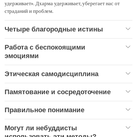
удерживает». Дхарма удерживает, уберегает нас от
страданий и проблем.
Четыре благородные истины
Работа с беспокоящими
эмоциями
Этическая самодисциплина
Памятование и сосредоточение
Правильное понимание
Могут ли небуддисты
использовать эти методы?