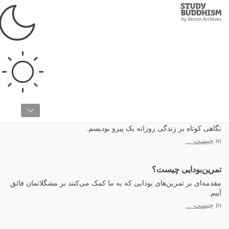
Study
Clos
Buddhism
Home
حضور ذهن
یک روز زندگی یک بودایی
نگاهی کوتاه بر زندگی روزانه یک پیرو بودیسم.
in
چیست ...
تمرین‌بودایی چیست؟
مقدمه‌ای بر تمرین‌های بودایی که به ما کمک می‌کنند بر مشگلاتمان فائق
آییم.
in
چیست ...