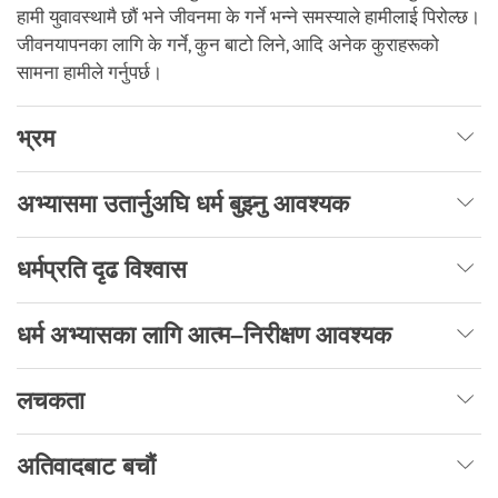
हामी युवावस्थामै छौं भने जीवनमा के गर्ने भन्ने समस्याले हामीलाई पिरोल्छ।
जीवनयापनका लागि के गर्ने, कुन बाटो लिने, आदि अनेक कुराहरूको
सामना हामीले गर्नुपर्छ।
भ्रम
अभ्यासमा उतार्नुअघि धर्म बुझ्नु आवश्यक
धर्मप्रति दृढ विश्वास
धर्म अभ्यासका लागि आत्म–निरीक्षण आवश्यक
लचकता
अतिवादबाट बचौं