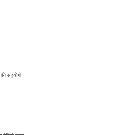
लागि सहयोगी