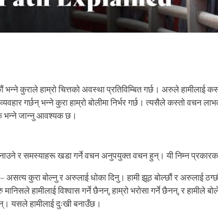
ं भन्ने कुराले हाम्रो चित्तको अवस्था प्रतिविम्बित गर्छ। अरुले हामीलाई क
व्यवहार गर्छन् भन्ने कुरा हाम्रो बोलीमा निर्भर गर्छ। त्यसैले कस्तो वचन ला
 भन्ने जान्नु आवश्यक छ।
नाउने र समस्याहरू खडा गर्ने वचन अनुपयुक्त वचन हुन्। यी निम्न प्रकारका 
– असत्य कुरा बोल्नु र अरुलाई धोका दिनु। हामी झूठ बोल्छौं र अरुलाई ठग्छौं
मानिसले हामीलाई विश्वास गर्ने छैनन्, हाम्रो भरोसा गर्ने छैनन्, र हामीले बो
नन्। यसले हामीलाई दुःखी बनाउँछ।