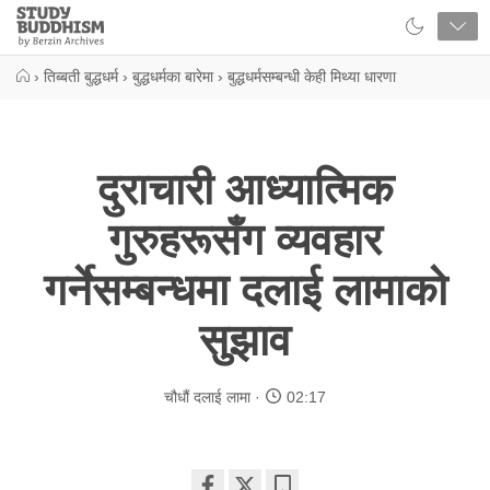
Close
Study
Buddhism
Home
›
तिब्बती बुद्धधर्म
›
बुद्धधर्मका बारेमा
›
बुद्धधर्मसम्बन्धी केही मिथ्या धारणा
दुराचारी आध्यात्मिक
गुरुहरूसँग व्यवहार
गर्नेसम्बन्धमा दलाई लामाको
सुझाव
चौधौं दलाई लामा
02:17