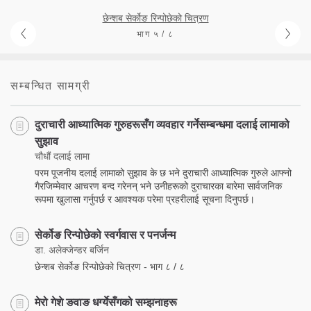
छेन्शब सेर्कोङ रिन्पोछेको चित्रण
भाग ५ / ८
सम्बन्धित सामग्री
दुराचारी आध्यात्मिक गुरुहरूसँग व्यवहार गर्नेसम्बन्धमा दलाई लामाको
सुझाव
चौधौं दलाई लामा
परम पूजनीय दलाई लामाको सुझाव के छ भने दुराचारी आध्यात्मिक गुरुले आफ्नो
गैरजिम्मेवार आचरण बन्द गरेनन् भने उनीहरूको दुराचारका बारेमा सार्वजनिक
रूपमा खुलासा गर्नुपर्छ र आवश्यक परेमा प्रहरीलाई सूचना दिनुपर्छ।
सेर्कोङ रिन्पोछेको स्वर्गवास र पनर्जन्म
डा. अलेक्जेन्डर बर्जिन
छेन्शब सेर्कोङ रिन्पोछेको चित्रण - भाग ८ / ८
मेरो गेशे ङवाङ धर्ग्येसँगको सम्झनाहरू