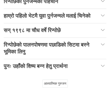
रिन्पोछेको पुर्नजन्मको पहिचान
हाम्रो पहिलो भेटमै युवा पुर्नजन्मले मलाई चिनेको
सन् १९९८ मा चौध वर्षे रिन्पोछे
रिन्पोछेको पालनपोषणमा पछाडिको सिटमा बस्ने
भूमिका लिनु
पुनः उहाँको शिष्य बन्न हेतु प्रार्थना
आध्यात्मिक गुरुजन