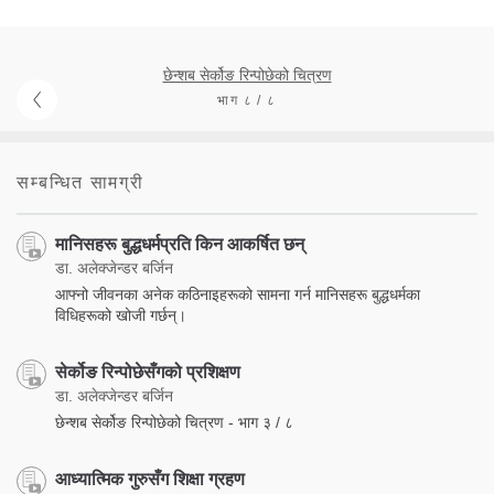
छेन्शब सेर्कोङ रिन्पोछेको चित्रण
भाग ८ / ८
सम्बन्धित सामग्री
मानिसहरू बुद्धधर्मप्रति किन आकर्षित छन्
डा. अलेक्जेन्डर बर्जिन
आफ्नो जीवनका अनेक कठिनाइहरूको सामना गर्न मानिसहरू बुद्धधर्मका
विधिहरूको खोजी गर्छन्।
सेर्कोङ रिन्पोछेसँगको प्रशिक्षण
डा. अलेक्जेन्डर बर्जिन
छेन्शब सेर्कोङ रिन्पोछेको चित्रण - भाग ३ / ८
आध्यात्मिक गुरुसँग शिक्षा ग्रहण