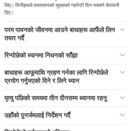
थिए। तिनीहरूले परमपावनको सुरक्षाको ग्यारेन्टी दिन नसक्ने चेतावनी
दिए।
परम पावनको जीवनमा आउने बाधाहरू आफैंले लिन
तयार गर्दै
रिन्पोछेको ध्यानमा निधनको साँझा
बाधाहरू आफूमाथि ग्रहण गर्नका लागि रिन्पोछेले
प्रयोग गर्नुभएको दिने र लिने ध्यान
मृत्यु पछिको समयमा तीन दीनसम्म ध्यानमा रहनु
उहाँको पुनर्जमलाई निर्देशन गर्दै