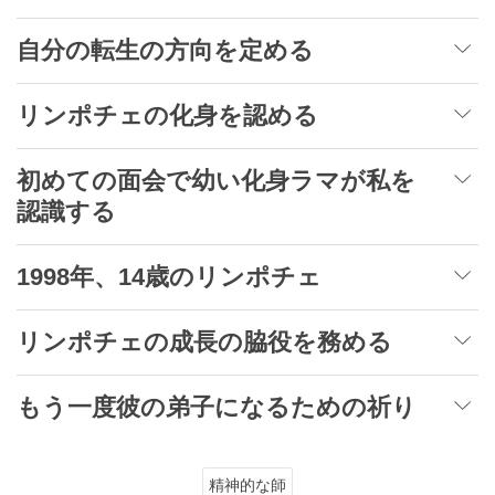
自分の転生の方向を定める
リンポチェの化身を認める
初めての面会で幼い化身ラマが私を
認識する
1998年、14歳のリンポチェ
リンポチェの成長の脇役を務める
もう一度彼の弟子になるための祈り
精神的な師