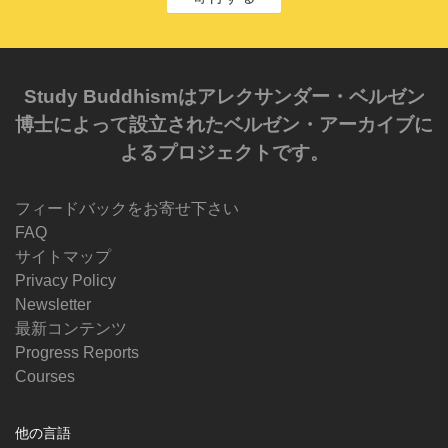
Study Buddhismはアレクサンダー・ベルゼン
博士によって設立されたベルゼン・アーカイブに
よるプロジェクトです。
フィードバックをお寄せ下さい
FAQ
サイトマップ
Privacy Policy
Newsletter
最新コンテンツ
Progress Reports
Courses
他の言語