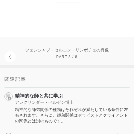
ツェンシャブ・セルコン・リンポチェの肖像
PART 8 / 8
関連記事
精神的な師と共に学ぶ
アレクサンダー・ベルゼン博士
精神的な師弟関係の種類はそれぞれが満たしている条件に左
右されます。さらに、師弟関係はセラピストとクライアント
の関係とは別のものです。