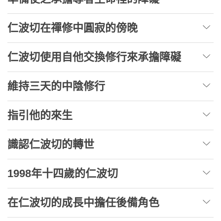
仁波切在禪修中圓寂的傍晚
仁波切使用自他交換修行來承擔障礙
維持三天的中陰修行
指引他的來生
識認仁波切的轉世
1998年十四歲的仁波切
在仁波切的成長中擔任後備角色