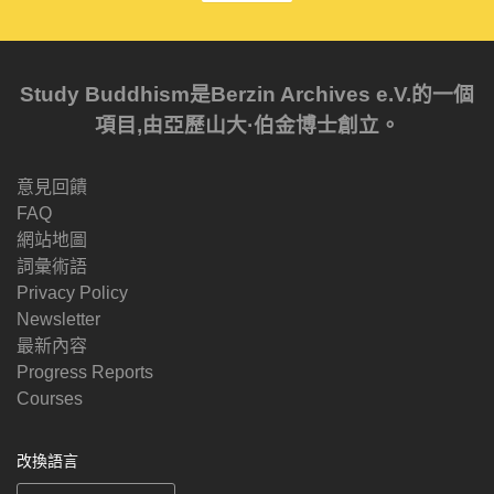
Study Buddhism是Berzin Archives e.V.的一個
項目,由亞歷山大·伯金博士創立。
意見回饋
FAQ
網站地圖
詞彙術語
Privacy Policy
Newsletter
最新內容
Progress Reports
Courses
改換語言