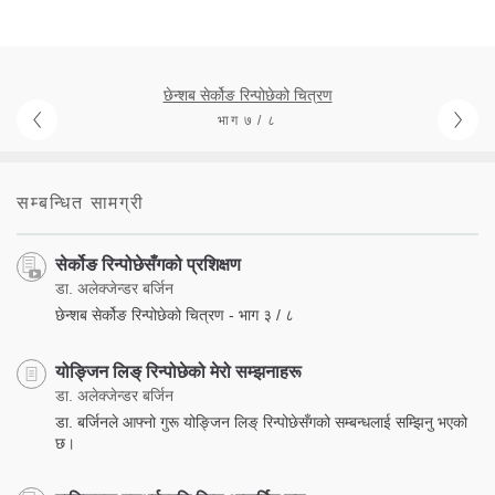
छेन्शब सेर्कोङ रिन्पोछेको चित्रण
भाग ७ / ८
सम्बन्धित सामग्री
सेर्कोङ रिन्पोछेसँगको प्रशिक्षण
डा. अलेक्जेन्डर बर्जिन
छेन्शब सेर्कोङ रिन्पोछेको चित्रण - भाग ३ / ८
योङ्जिन लिङ् रिन्पोछेको मेरो सम्झनाहरू
डा. अलेक्जेन्डर बर्जिन
डा. बर्जिनले आफ्नो गुरू योङ्जिन लिङ् रिन्पोछेसँगको सम्बन्धलाई सम्झिनु भएको
छ।