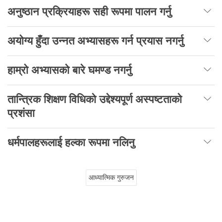
अनुष्ठान प्रक्रियाहरू सही रूपमा पालन गर्नु
अयोग्य हुँदा उन्नत अभ्यासहरू गर्न प्रयास नगर्नु
हाम्रो अभ्यासको बारे घमण्ड नगर्नु
तान्त्रिक शिक्षण विधिको उद्देश्यपूर्ण अस्पष्टताको
प्रशंसा
धर्मपालहरूलाई हल्का रूपमा नलिनु
आध्यात्मिक गुरुजन