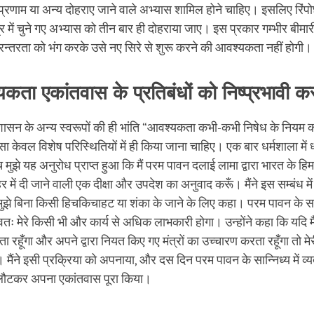
 प्रणाम या अन्य दोहराए जाने वाले अभ्यास शामिल होने चाहिए। इसलिए रिंपोछ
 में चुने गए अभ्यास को तीन बार ही दोहराया जाए। इस प्रकार गम्भीर बीमारी 
रन्तरता को भंग करके उसे नए सिरे से शुरू करने की आवश्यकता नहीं होगी।
ता एकांतवास के प्रतिबंधों को निष्प्रभावी कर 
शासन के अन्य स्वरूपों की ही भांति “आवश्यकता कभी-कभी निषेध के नियम को
सा केवल विशेष परिस्थितियों में ही किया जाना चाहिए। एक बार धर्मशाला में 
मुझे यह अनुरोध प्राप्त हुआ कि मैं परम पावन दलाई लामा द्वारा भारत के हिमालय
में दी जाने वाली एक दीक्षा और उपदेश का अनुवाद करूँ। मैंने इस सम्बंध में र
े मुझे बिना किसी हिचकिचाहट या शंका के जाने के लिए कहा। परम पावन के स
वतः मेरे किसी भी और कार्य से अधिक लाभकारी होगा। उन्होंने कहा कि यदि म
 रहूँगा और अपने द्वारा नियत किए गए मंत्रों का उच्चारण करता रहूँगा तो म
। मैंने इसी प्रक्रिया को अपनाया, और दस दिन परम पावन के सान्निध्य में व्
लौटकर अपना एकांतवास पूरा किया।