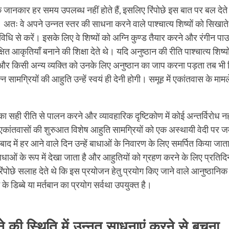
ं के जानकार हर समय उपलब्ध नहीं होते हैं, इसलिए रिंपोछे इस बात पर बल दे
। अतः वे अपने उन्नत स्तर की साधना करने वाले पाश्चात्य शिष्यों को सिखाते 
विधि से करें। इसके लिए वे शिष्यों को अग्नि कुण्ड तैयार करने और रंगीन 
षित आकृतियाँ बनाने की शिक्षा देते थे। यदि अनुष्ठान की रीति पाश्चात्य शिष्यों
र किसी अन्य व्यक्ति को उनके लिए अनुष्ठान का जाप करना पड़ता तब भी रिंप
न्न सामग्रियों की आहुति उन्हें स्वयं ही देनी होगी। समूह में एकांतवास के मामल
ा का सही रीति से पालन करने और व्यावहारिक दृष्टिकोण में कोई अन्तर्विरोध 
 एकांतवासों की शुरुआत विशेष आहुति सामग्रियों को एक अस्थायी वेदी पर 
ाद में हर आने वाले दिन उन्हें बाधाओं के निवारण के लिए समर्पित किया जाता
 बाधाओं के रूप में देखा जाता है और आहुतियों को ग्रहण करने के लिए प्रति
िंपोछे सलाह देते थे कि इस प्रयोजन हेतु प्रयोग किए जाने वाले आनुष्ठानिक
ट के डिब्बे या मर्तबान का प्रयोग सर्वथा उपयुक्त है।
ने की स्थिति में उन्नत साधनाएं करने से बचना