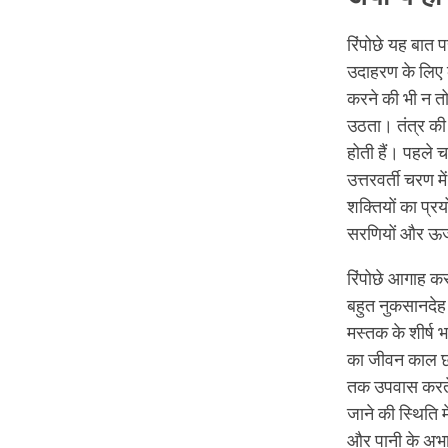
रिंपोछे यह बात 
उदाहरण के लिए 
करने की भी न तो
उठता। तंत्र की 
होती हैं। पहले 
उत्तरवर्ती चरण म
शक्तियों का प्रय
सरणियों और ऊर्
रिंपोछे आगाह कर
बहुत नुकसानदेह 
मस्तक के शीर्ष 
का जीवन काल छो
तक उपवास करते ह
जाने की स्थिति 
और पानी के अभा