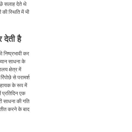
े सलाह देते थे
की स्थिति में भी
देती है
 निष्प्रभावी कर
ध्यान साधना के
 क्षेत्र में
िंपोछे से परामर्श
हायक के रूप में
ैं प्रतिदिन एक
ेरी साधना की गति
यतीत करने के बाद