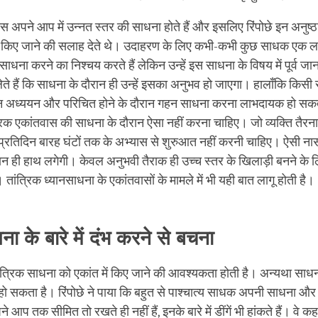
स अपने आप में उन्नत स्तर की साधना होते हैं और इसलिए रिंपोछे इन अनुष्ठान
 न किए जाने की सलाह देते थे। उदाहरण के लिए कभी-कभी कुछ साधक एक लाख
ाधना करने का निश्चय करते हैं लेकिन उन्हें इस साधना के विषय में पूर्व जा
लेते हैं कि साधना के दौरान ही उन्हें इसका अनुभव हो जाएगा। हालाँकि किसी
हन अध्ययन और परिचित होने के दौरान गहन साधना करना लाभदायक हो सकत
िक एकांतवास की साधना के दौरान ऐसा नहीं करना चाहिए। जो व्यक्ति तैरन
 प्रतिदिन बारह घंटों तक के अभ्यास से शुरुआत नहीं करनी चाहिए। ऐसी न
 ही हाथ लगेगी। केवल अनुभवी तैराक ही उच्च स्तर के खिलाड़ी बनने के 
ैं। तांत्रिक ध्यानसाधना के एकांतवासों के मामले में भी यही बात लागू होती है।
ा के बारे में दंभ करने से बचना
त्रिक साधना को एकांत में किए जाने की आवश्यकता होती है। अन्यथा साधना
 हो सकता है। रिंपोछे ने पाया कि बहुत से पाश्चात्य साधक अपनी साधना और
आप तक सीमित तो रखते ही नहीं हैं, इनके बारे में डींगें भी हांकते हैं। वे क