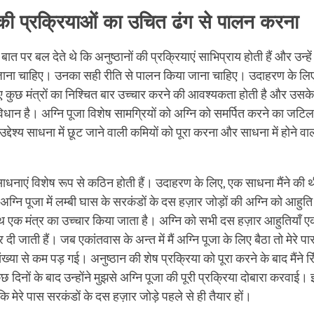
ं की प्रक्रियाओं का उचित ढंग से पालन करना
बात पर बल देते थे कि अनुष्ठानों की प्रक्रियाएं साभिप्राय होती हैं और उन्हें
जाना चाहिए। उनका सही रीति से पालन किया जाना चाहिए। उदाहरण के लिए
 कुछ मंत्रों का निश्चित बार उच्चार करने की आवश्यकता होती है और उसके
िधान है। अग्नि पूजा विशेष सामग्रियों को अग्नि को समर्पित करने का जटिल
द्देश्य साधना में छूट जाने वाली कमियों को पूरा करना और साधना में होने वाल
धनाएं विशेष रूप से कठिन होती हैं। उदाहरण के लिए, एक साधना मैंने की थी
अग्नि पूजा में लम्बी घास के सरकंडों के दस हज़ार जोड़ों की अग्नि को आहुत
 एक मंत्र का उच्चार किया जाता है। अग्नि को सभी दस हज़ार आहुतियाँ एक
 दी जाती हैं। जब एकांतवास के अन्त में मैं अग्नि पूजा के लिए बैठा तो मेरे प
संख्या से कम पड़ गई। अनुष्ठान की शेष प्रक्रिया को पूरा करने के बाद मैंने 
दिनों के बाद उन्होंने मुझसे अग्नि पूजा की पूरी प्रक्रिया दोबारा करवाई। इ
ि मेरे पास सरकंडों के दस हज़ार जोड़े पहले से ही तैयार हों।