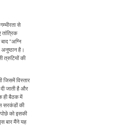
 गम्भीरता से
 तांत्रिक
 बाद “अग्नि
 अनुष्ठान है।
ी त्रुटियों की
 जिसमें विस्तार
ि दी जाती है और
 ही बैठक में
ास सरकंडों की
रिंपोछे को इसकी
स बार मैंने यह