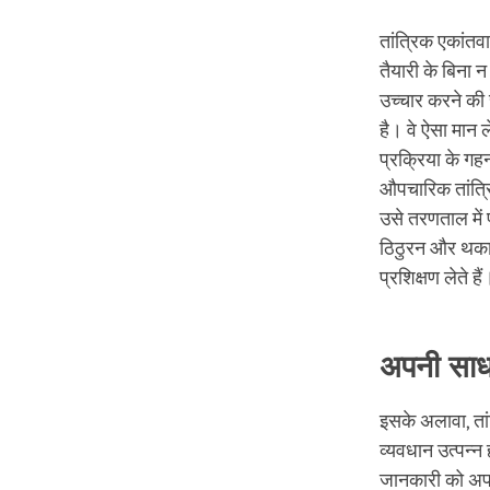
तांत्रिक एकांतवा
तैयारी के बिना
उच्चार करने की स
है। वे ऐसा मान 
प्रक्रिया के ग
औपचारिक तांत्र
उसे तरणताल में
ठिठुरन और थकान
प्रशिक्षण लेते ह
अपनी साधन
इसके अलावा, तां
व्यवधान उत्पन्न
जानकारी को अपने 