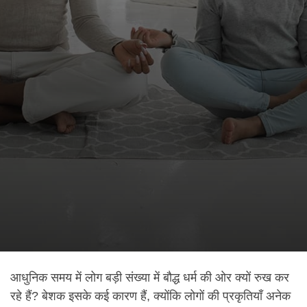
आधुनिक समय में लोग बड़ी संख्या में बौद्ध धर्म की ओर क्यों रुख कर
रहे हैं? बेशक इसके कई कारण हैं, क्योंकि लोगों की प्रकृतियाँ अनेक