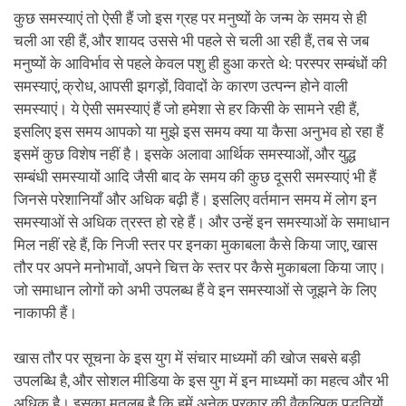
कुछ समस्याएं तो ऐसी हैं जो इस ग्रह पर मनुष्यों के जन्म के समय से ही
चली आ रही हैं, और शायद उससे भी पहले से चली आ रही हैं, तब से जब
मनुष्यों के आविर्भाव से पहले केवल पशु ही हुआ करते थे: परस्पर सम्बंधों की
समस्याएं, क्रोध, आपसी झगड़ों, विवादों के कारण उत्पन्न होने वाली
समस्याएं। ये ऐसी समस्याएं हैं जो हमेशा से हर किसी के सामने रही हैं,
इसलिए इस समय आपको या मुझे इस समय क्या या कैसा अनुभव हो रहा हैं
इसमें कुछ विशेष नहीं है। इसके अलावा आर्थिक समस्याओं, और युद्ध
सम्बंधी समस्यायों आदि जैसी बाद के समय की कुछ दूसरी समस्याएं भी हैं
जिनसे परेशानियाँ और अधिक बढ़ी हैं। इसलिए वर्तमान समय में लोग इन
समस्याओं से अधिक त्रस्त हो रहे हैं। और उन्हें इन समस्याओं के समाधान
मिल नहीं रहे हैं, कि निजी स्तर पर इनका मुकाबला कैसे किया जाए, खास
तौर पर अपने मनोभावों, अपने चित्त के स्तर पर कैसे मुकाबला किया जाए।
जो समाधान लोगों को अभी उपलब्ध हैं वे इन समस्याओं से जूझने के लिए
नाकाफी हैं।
खास तौर पर सूचना के इस युग में संचार माध्यमों की खोज सबसे बड़ी
उपलब्धि है, और सोशल मीडिया के इस युग में इन माध्यमों का महत्व और भी
अधिक है। इसका मतलब है कि हमें अनेक प्रकार की वैकल्पिक पद्धतियों