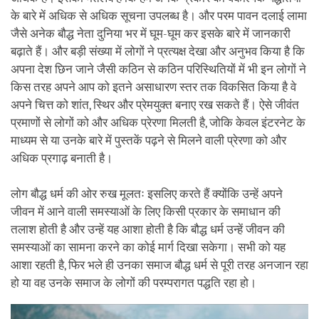
के बारे में अधिक से अधिक सूचना उपलब्ध है। और परम पावन दलाई लामा
जैसे अनेक बौद्ध नेता दुनिया भर में घूम-घूम कर इसके बारे में जानकारी
बढ़ाते हैं। और बड़ी संख्या में लोगों ने प्रत्यक्ष देखा और अनुभव किया है कि
अपना देश छिन जाने जैसी कठिन से कठिन परिस्थितियों में भी इन लोगों ने
किस तरह अपने आप को इतने असाधारण स्तर तक विकसित किया है वे
अपने चित्त को शांत, स्थिर और प्रेमयुक्त बनाए रख सकते हैं। ऐसे जीवंत
प्रमाणों से लोगों को और अधिक प्रेरणा मिलती है, जोकि केवल इंटरनेट के
माध्यम से या उनके बारे में पुस्तकें पढ़ने से मिलने वाली प्रेरणा को और
अधिक प्रगाढ़ बनाती है।
लोग बौद्ध धर्म की ओर रुख मूलतः इसलिए करते हैं क्योंकि उन्हें अपने
जीवन में आने वाली समस्याओं के लिए किसी प्रकार के समाधान की
तलाश होती है और उन्हें यह आशा होती है कि बौद्ध धर्म उन्हें जीवन की
समस्याओं का सामना करने का कोई मार्ग दिखा सकेगा। सभी को यह
आशा रहती है, फिर भले ही उनका समाज बौद्ध धर्म से पूरी तरह अनजान रहा
हो या वह उनके समाज के लोगों की परम्परागत पद्धति रहा हो।