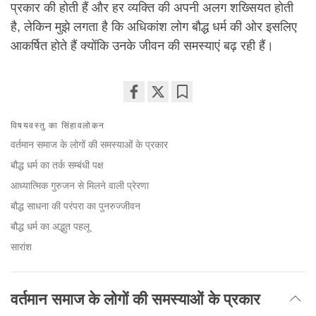
प्रकार की होती हैं और हर व्यक्ति की अपनी अलग शख्सियत होती
है, लेकिन मुझे लगता है कि अधिकांश लोग बौद्ध धर्म की ओर इसलिए
आकर्षित होते हैं क्योंकि उनके जीवन की समस्याएं बढ़ रही हैं।
Share
Bookmark
विषयवस्तु का सिंहावलोकन
on
facebook
वर्तमान समाज के लोगों की समस्याओं के प्रकार
बौद्ध धर्म का तर्क सम्बंधी पक्ष
आध्यात्मिक गुरुजन से मिलने वाली प्रेरणा
बौद्ध साधना की परंपरा का पुनरुज्जीवन
बौद्ध धर्म का अद्भुत पहलू
सारांश
वर्तमान समाज के लोगों की समस्याओं के प्रकार