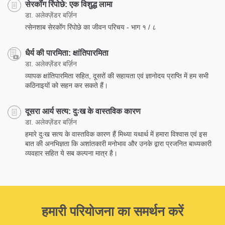
सेरकोँग रिंपोछे: एक विशुद्ध लामा
डा. अलेक्ज़ेंडर बर्ज़िन
त्सेनशाब सेरकोँग रिंपोछे का जीवन परिचय - भाग १ / ८
धैर्य की पारमिता: क्षांतिपारमिता
डा. अलेक्ज़ेंडर बर्ज़िन
व्यापक क्षांतिपारमिता सहित, दूसरों की सहायता एवं ज्ञानोदय प्राप्ति में हम सभी
कठिनाइयों को सहन कर सकते हैं।
दूसरा आर्य सत्य: दुःख के वास्तविक कारण
डा. अलेक्ज़ेंडर बर्ज़िन
हमारे दुःख सत्य के वास्तविक कारण हैं मिथ्या यथार्थ में हमारा विश्वास एवं इस
बात की अनभिज्ञता कि अशांतकारी मनोभाव और उनके द्वारा प्रजनित बाध्यकारी
व्यवहार सहित ये सब कल्पना मात्र है।
हमारी परियोजना का समर्थन करें